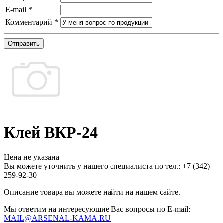
E-mail
*
Комментарий
*
Отправить
Клей ВКР-24
Цена не указана
Вы можете уточнить у нашего специалиста по тел.: +7
(342)
259-92-30
Описание товара вы можете найти на нашем сайте.
Мы ответим на интересующие Вас вопросы по E-mail:
MAIL@ARSENAL-KAMA.RU