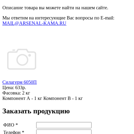
Описание товара вы можете найти на нашем сайте.
Мы ответим на интересующие Вас вопросы по E-mail:
MAIL@ARSENAL-KAMA.RU
Силагерм 6050П
Цена:
633р.
Фасовка:
2 кг
Компонент А - 1 кг Компонент В - 1 кг
Заказать продукцию
ФИО
*
Телефон
*