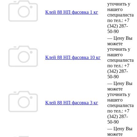
уточнить у
нашего
Клей 88 НП фасовка 1 кг
специалиста
по тел.:
+7
(342)
287-
50-90
—
Цену Вы
можете
уточнить у
нашего
Клей 88 НП фасовка 10 кг
специалиста
по тел.:
+7
(342)
287-
50-90
—
Цену Вы
можете
уточнить у
нашего
Клей 88 НП фасовка 3 кг
специалиста
по тел.:
+7
(342)
287-
50-90
—
Цену Вы
можете