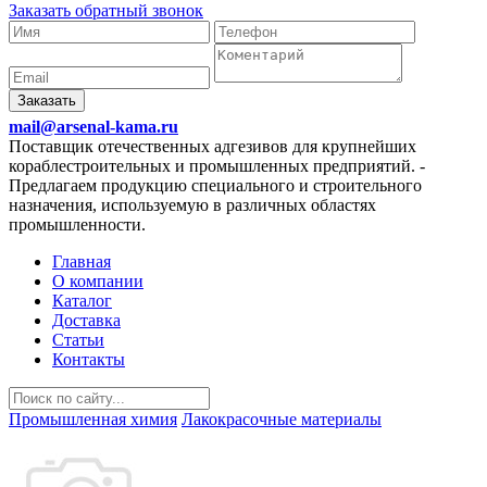
Заказать обратный звонок
Заказать
mail@arsenal-kama.ru
Поставщик отечественных адгезивов для крупнейших
кораблестроительных и промышленных предприятий.
-
Предлагаем продукцию специального и строительного
назначения, используемую в различных областях
промышленности.
Главная
О компании
Каталог
Доставка
Статьи
Контакты
Промышленная химия
Лакокрасочные материалы