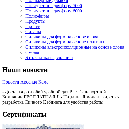
Полимерные добавки
Полиуретаны для форм 5000
Полиуретаны для форм 6000
Полиэфиры
Продукты
Прочее
Силаны
Силиконы для форм на основе олова
Силиконы для форм на основе платины
Силиконы электроизоляционные на основе олова
Смолы
Этилсиликаты, силапен
Наши новости
Новости Арсенал Кама
- Доставка до любой удобной для Вас Транспортной
Компании БЕСПЛАТНАЯ!!! - На данный момент видеться
разработка Личного Кабинета для удобства работы.
Сертификаты