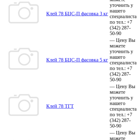
уточнить у
нашего
Клей 78 БЦС-П фасовка 3 кг
специалиста
по тел.:
+7
(342)
287-
50-90
—
Цену Вы
можете
уточнить у
нашего
Клей 78 БЦС-П фасовка 5 кг
специалиста
по тел.:
+7
(342)
287-
50-90
—
Цену Вы
можете
уточнить у
нашего
Клей 78 ТГТ
специалиста
по тел.:
+7
(342)
287-
50-90
—
Цену Вы
можете