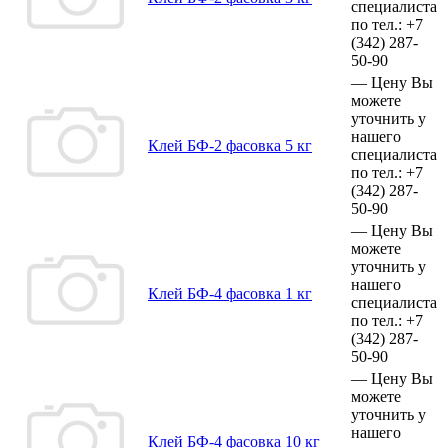
специалиста
по тел.:
+7
(342)
287-
50-90
—
Цену Вы
можете
уточнить у
нашего
Клей БФ-2 фасовка 5 кг
специалиста
по тел.:
+7
(342)
287-
50-90
—
Цену Вы
можете
уточнить у
нашего
Клей БФ-4 фасовка 1 кг
специалиста
по тел.:
+7
(342)
287-
50-90
—
Цену Вы
можете
уточнить у
нашего
Клей БФ-4 фасовка 10 кг