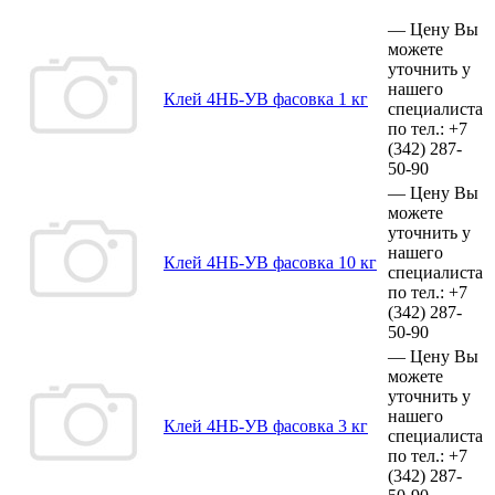
—
Цену Вы
можете
уточнить у
нашего
Клей 4НБ-УВ фасовка 1 кг
специалиста
по тел.:
+7
(342)
287-
50-90
—
Цену Вы
можете
уточнить у
нашего
Клей 4НБ-УВ фасовка 10 кг
специалиста
по тел.:
+7
(342)
287-
50-90
—
Цену Вы
можете
уточнить у
нашего
Клей 4НБ-УВ фасовка 3 кг
специалиста
по тел.:
+7
(342)
287-