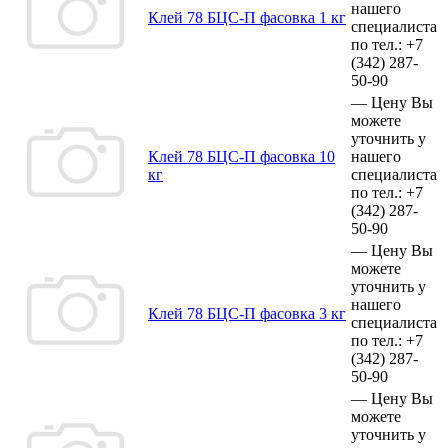
нашего
Клей 78 БЦС-П фасовка 1 кг
специалиста
по тел.:
+7
(342)
287-
50-90
—
Цену Вы
можете
уточнить у
Клей 78 БЦС-П фасовка 10
нашего
кг
специалиста
по тел.:
+7
(342)
287-
50-90
—
Цену Вы
можете
уточнить у
нашего
Клей 78 БЦС-П фасовка 3 кг
специалиста
по тел.:
+7
(342)
287-
50-90
—
Цену Вы
можете
уточнить у