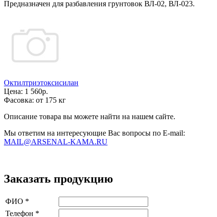
Предназначен для разбавления грунтовок ВЛ-02, ВЛ-023.
Октилтриэтоксисилан
Цена:
1 560р.
Фасовка:
от 175 кг
Описание товара вы можете найти на нашем сайте.
Мы ответим на интересующие Вас вопросы по E-mail:
MAIL@ARSENAL-KAMA.RU
Заказать продукцию
ФИО
*
Телефон
*