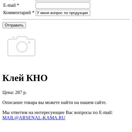
E-mail
*
Комментарий
*
Отправить
Клей КНО
Цена:
287 р.
Описание товара вы можете найти на нашем сайте.
Мы ответим на интересующие Вас вопросы по E-mail:
MAIL@ARSENAL-KAMA.RU