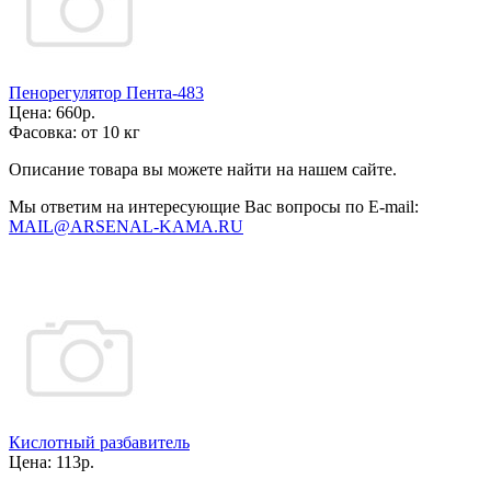
Пенорегулятор Пента-483
Цена:
660р.
Фасовка:
от 10 кг
Описание товара вы можете найти на нашем сайте.
Мы ответим на интересующие Вас вопросы по E-mail:
MAIL@ARSENAL-KAMA.RU
Кислотный разбавитель
Цена:
113р.