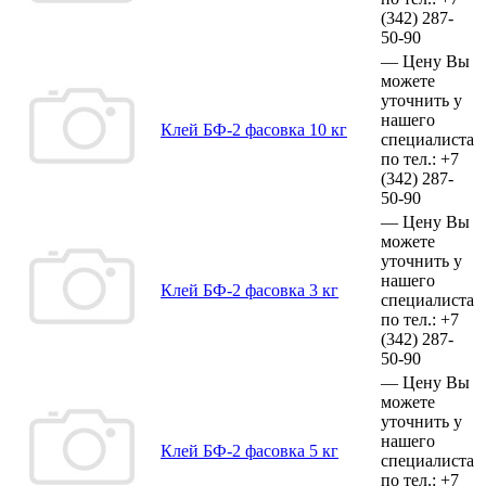
(342)
287-
50-90
—
Цену Вы
можете
уточнить у
нашего
Клей БФ-2 фасовка 10 кг
специалиста
по тел.:
+7
(342)
287-
50-90
—
Цену Вы
можете
уточнить у
нашего
Клей БФ-2 фасовка 3 кг
специалиста
по тел.:
+7
(342)
287-
50-90
—
Цену Вы
можете
уточнить у
нашего
Клей БФ-2 фасовка 5 кг
специалиста
по тел.:
+7