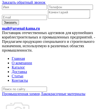
Заказать обратный звонок
Заказать
mail@arsenal-kama.ru
Поставщик отечественных адгезивов для крупнейших
кораблестроительных и промышленных предприятий.
-
Предлагаем продукцию специального и строительного
назначения, используемую в различных областях
промышленности.
Главная
О компании
Каталог
Доставка
Статьи
Контакты
Промышленная химия
Лакокрасочные материалы