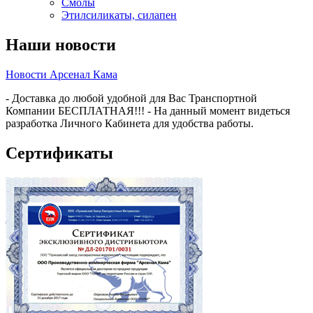
Смолы
Этилсиликаты, силапен
Наши новости
Новости Арсенал Кама
- Доставка до любой удобной для Вас Транспортной
Компании БЕСПЛАТНАЯ!!! - На данный момент видеться
разработка Личного Кабинета для удобства работы.
Сертификаты