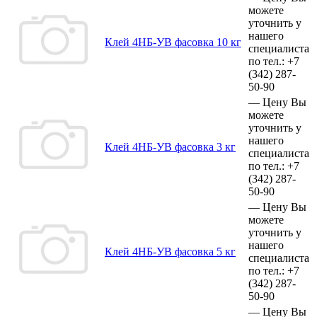
можете
уточнить у
нашего
Клей 4НБ-УВ фасовка 10 кг
специалиста
по тел.:
+7
(342)
287-
50-90
—
Цену Вы
можете
уточнить у
нашего
Клей 4НБ-УВ фасовка 3 кг
специалиста
по тел.:
+7
(342)
287-
50-90
—
Цену Вы
можете
уточнить у
нашего
Клей 4НБ-УВ фасовка 5 кг
специалиста
по тел.:
+7
(342)
287-
50-90
—
Цену Вы