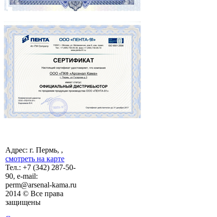
Адрес: г. Пермь, ,
смотреть на карте
Тел.:
+7 (342)
287-50-
90, e-mail:
perm@arsenal-kama.ru
2014 © Все права
защищены