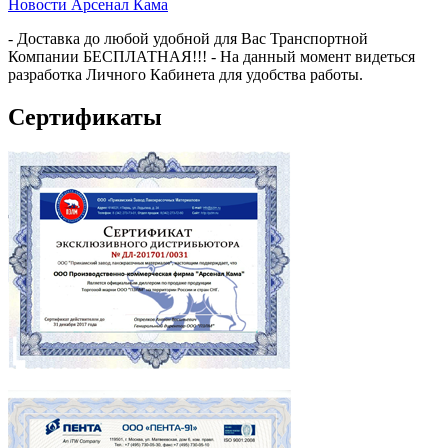
Новости Арсенал Кама
- Доставка до любой удобной для Вас Транспортной
Компании БЕСПЛАТНАЯ!!! - На данный момент видеться
разработка Личного Кабинета для удобства работы.
Сертификаты