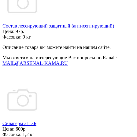
Состав лессирующий защитный (антисептирующий)
Цена:
97р.
Фасовка:
9 кг
Описание товара вы можете найти на нашем сайте.
Мы ответим на интересующие Вас вопросы по E-mail:
MAIL@ARSENAL-KAMA.RU
Силагерм 2113Б
Цена:
600р.
Фасовка:
1,2 кг