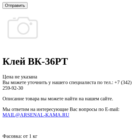
Отправить
Клей ВК-36РТ
Цена не указана
Вы можете уточнить у нашего специалиста по тел.: +7
(342)
259-92-30
Описание товара вы можете найти на нашем сайте.
Мы ответим на интересующие Вас вопросы по E-mail:
MAIL@ARSENAL-KAMA.RU
Фасовка:
от 1 кг