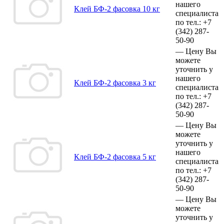
нашего
Клей БФ-2 фасовка 10 кг
специалиста
по тел.:
+7
(342)
287-
50-90
—
Цену Вы
можете
уточнить у
нашего
Клей БФ-2 фасовка 3 кг
специалиста
по тел.:
+7
(342)
287-
50-90
—
Цену Вы
можете
уточнить у
нашего
Клей БФ-2 фасовка 5 кг
специалиста
по тел.:
+7
(342)
287-
50-90
—
Цену Вы
можете
уточнить у