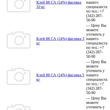
Клей 88 СА (24%) фасовка
нашего
10 кг
специалиста
по тел.:
+7
(342)
287-
50-90
—
Цену Вы
можете
уточнить у
Клей 88 СА (24%) фасовка 3
нашего
кг
специалиста
по тел.:
+7
(342)
287-
50-90
—
Цену Вы
можете
уточнить у
Клей 88 СА (24%) фасовка 5
нашего
кг
специалиста
по тел.:
+7
(342)
287-
50-90
—
Цену Вы
можете
уточнить у