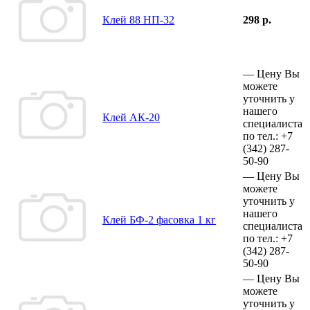
Клей 88 НП-32
298 р.
—
Цену Вы
можете
уточнить у
нашего
Клей АК-20
специалиста
по тел.:
+7
(342)
287-
50-90
—
Цену Вы
можете
уточнить у
нашего
Клей БФ-2 фасовка 1 кг
специалиста
по тел.:
+7
(342)
287-
50-90
—
Цену Вы
можете
уточнить у