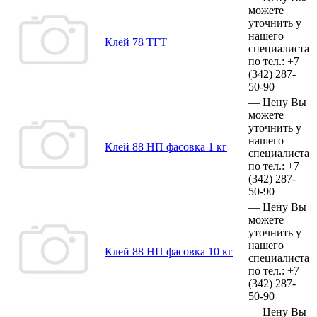
можете
уточнить у
нашего
Клей 78 ТГТ
специалиста
по тел.:
+7
(342)
287-
50-90
—
Цену Вы
можете
уточнить у
нашего
Клей 88 НП фасовка 1 кг
специалиста
по тел.:
+7
(342)
287-
50-90
—
Цену Вы
можете
уточнить у
нашего
Клей 88 НП фасовка 10 кг
специалиста
по тел.:
+7
(342)
287-
50-90
—
Цену Вы