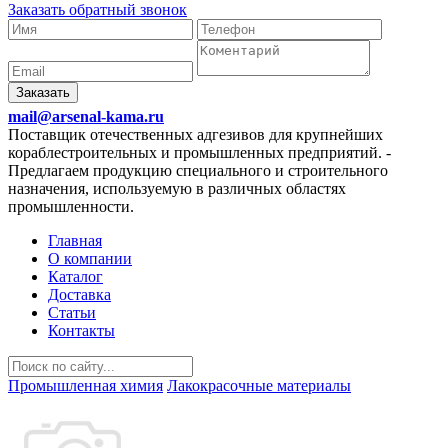
Заказать обратный звонок
Заказать
mail@arsenal-kama.ru
Поставщик отечественных адгезивов для крупнейших
кораблестроительных и промышленных предприятий.
-
Предлагаем продукцию специального и строительного
назначения, используемую в различных областях
промышленности.
Главная
О компании
Каталог
Доставка
Статьи
Контакты
Промышленная химия
Лакокрасочные материалы