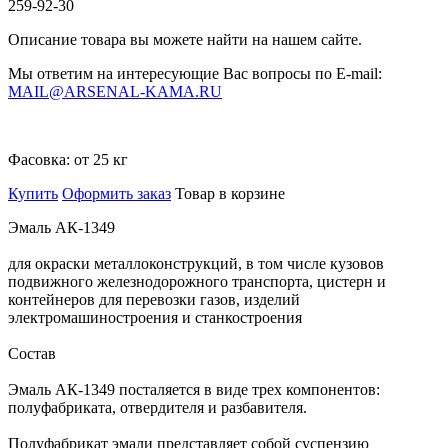
259-92-30
Описание товара вы можете найти на нашем сайте.
Мы ответим на интересующие Вас вопросы по E-mail:
MAIL@ARSENAL-KAMA.RU
Фасовка:
от 25 кг
Купить
Оформить заказ
Товар в корзине
Эмаль АК-1349
для окраски металлоконструкций, в том числе кузовов
подвижного железнодорожного транспорта, цистерн и
контейнеров для перевозки газов, изделий
электромашиностроения и станкостроения
Состав
Эмаль АК-1349 посталяется в виде трех компонентов:
полуфабриката, отвердителя и разбавителя.
Полуфабрикат эмали представляет собой суспензию