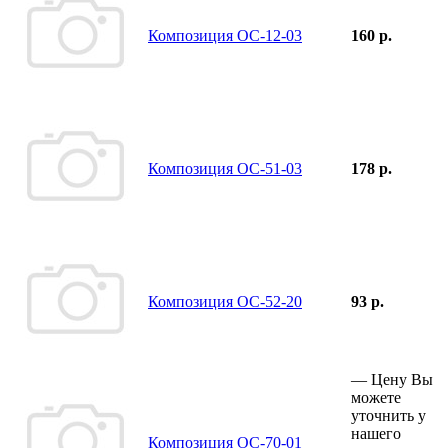
Композиция ОС-12-03
160 р.
Композиция ОС-51-03
178 р.
Композиция ОС-52-20
93 р.
—
Цену Вы
можете
уточнить у
нашего
Композиция ОС-70-01