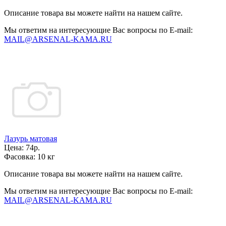
Описание товара вы можете найти на нашем сайте.
Мы ответим на интересующие Вас вопросы по E-mail:
MAIL@ARSENAL-KAMA.RU
Лазурь матовая
Цена:
74р.
Фасовка:
10 кг
Описание товара вы можете найти на нашем сайте.
Мы ответим на интересующие Вас вопросы по E-mail:
MAIL@ARSENAL-KAMA.RU