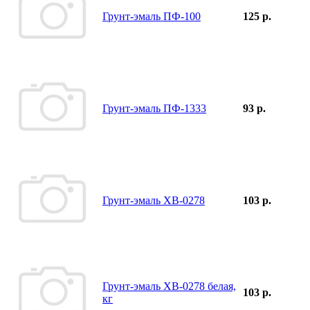
Грунт-эмаль ПФ-100
125 р.
Грунт-эмаль ПФ-1333
93 р.
Грунт-эмаль ХВ-0278
103 р.
Грунт-эмаль ХВ-0278 белая,
103 р.
кг