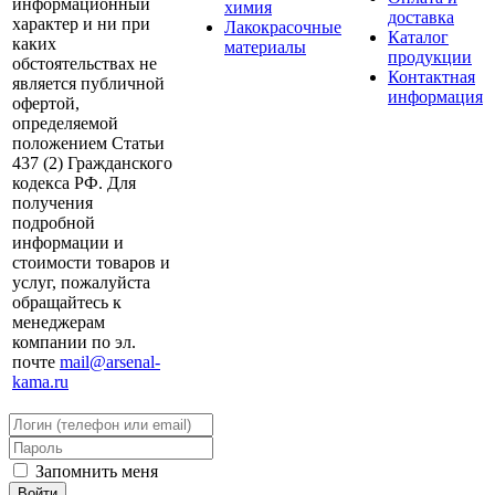
информационный
химия
доставка
характер и ни при
Лакокрасочные
Каталог
каких
материалы
продукции
обстоятельствах не
Контактная
является публичной
информация
офертой,
определяемой
положением Статьи
437 (2) Гражданского
кодекса РФ. Для
получения
подробной
информации и
стоимости товаров и
услуг, пожалуйста
обращайтесь к
менеджерам
компании по эл.
почте
mail@arsenal-
kama.ru
Запомнить меня