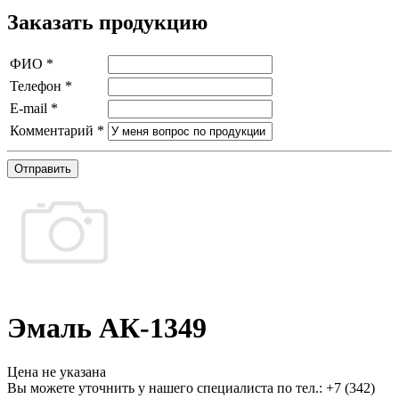
Заказать продукцию
ФИО
*
Телефон
*
E-mail
*
Комментарий
*
Отправить
Эмаль АК-1349
Цена не указана
Вы можете уточнить у нашего специалиста по тел.: +7
(342)