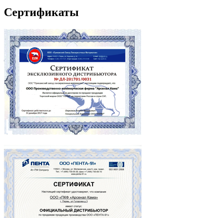
Сертификаты