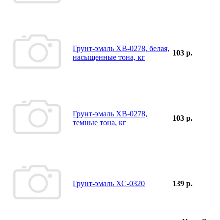
Грунт-эмаль ХВ-0278, белая,
103 р.
насыщенные тона, кг
Грунт-эмаль ХВ-0278,
103 р.
темные тона, кг
Грунт-эмаль ХС-0320
139 р.