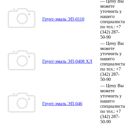
—
Цену Вы
можете
уточнить у
нашего
Грунт-эмаль ЭП-0110
специалиста
по тел.:
+7
(342)
287-
50-90
—
Цену Вы
можете
уточнить у
нашего
Грунт-эмаль ЭП-0408 ХЛ
специалиста
по тел.:
+7
(342)
287-
50-90
—
Цену Вы
можете
уточнить у
нашего
Грунт-эмаль ЭП-046
специалиста
по тел.:
+7
(342)
287-
50-90