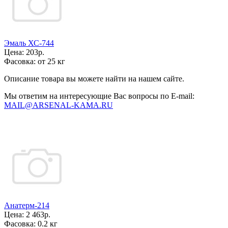
Эмаль ХС-744
Цена:
203р.
Фасовка:
от 25 кг
Описание товара вы можете найти на нашем сайте.
Мы ответим на интересующие Вас вопросы по E-mail:
MAIL@ARSENAL-KAMA.RU
Анатерм-214
Цена:
2 463р.
Фасовка:
0.2 кг