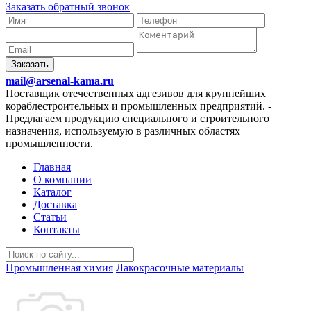
Заказать обратный звонок
Заказать
mail@arsenal-kama.ru
Поставщик отечественных адгезивов для крупнейших
кораблестроительных и промышленных предприятий.
-
Предлагаем продукцию специального и строительного
назначения, используемую в различных областях
промышленности.
Главная
О компании
Каталог
Доставка
Статьи
Контакты
Промышленная химия
Лакокрасочные материалы