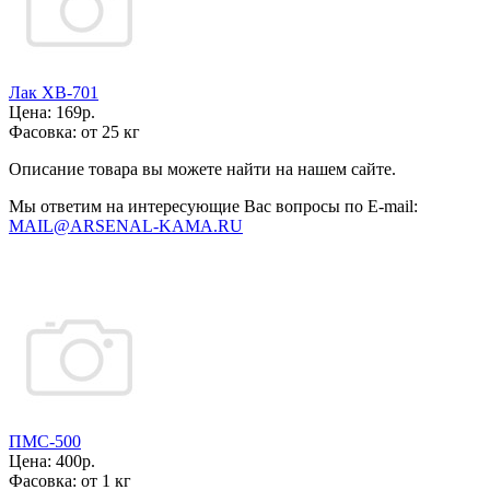
Лак ХВ-701
Цена:
169р.
Фасовка:
от 25 кг
Описание товара вы можете найти на нашем сайте.
Мы ответим на интересующие Вас вопросы по E-mail:
MAIL@ARSENAL-KAMA.RU
ПМС-500
Цена:
400р.
Фасовка:
от 1 кг