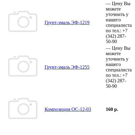
—
Цену Вы
можете
уточнить у
нашего
Грунт-эмаль ЭФ-1219
специалиста
по тел.:
+7
(342)
287-
50-90
—
Цену Вы
можете
уточнить у
нашего
Грунт-эмаль ЭФ-1255
специалиста
по тел.:
+7
(342)
287-
50-90
Композиция ОС-12-03
160 р.