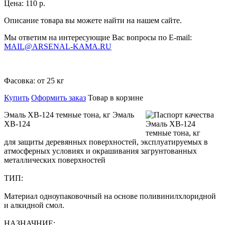
Цена:
110 р.
Описание товара вы можете найти на нашем сайте.
Мы ответим на интересующие Вас вопросы по E-mail:
MAIL@ARSENAL-KAMA.RU
Фасовка:
от 25 кг
Купить
Оформить заказ
Товар в корзине
Эмаль ХВ-124 темные тона, кг Эмаль
ХВ-124
для защиты деревянных поверхностей, эксплуатируемых в
атмосферных условиях и окрашивания загрунтованных
металлических поверхностей
ТИП:
Материал одноупаковочный на основе поливинилхлоридной
и алкидной смол.
НАЗНАЧНИЕ: