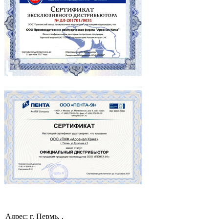
Адрес: г. Пермь, ,