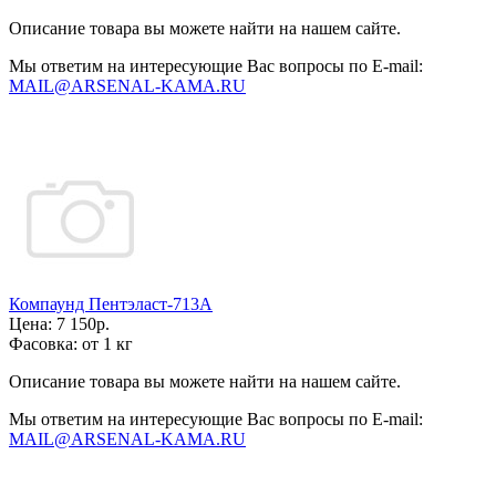
Описание товара вы можете найти на нашем сайте.
Мы ответим на интересующие Вас вопросы по E-mail:
MAIL@ARSENAL-KAMA.RU
Компаунд Пентэласт-713А
Цена:
7 150р.
Фасовка:
от 1 кг
Описание товара вы можете найти на нашем сайте.
Мы ответим на интересующие Вас вопросы по E-mail:
MAIL@ARSENAL-KAMA.RU