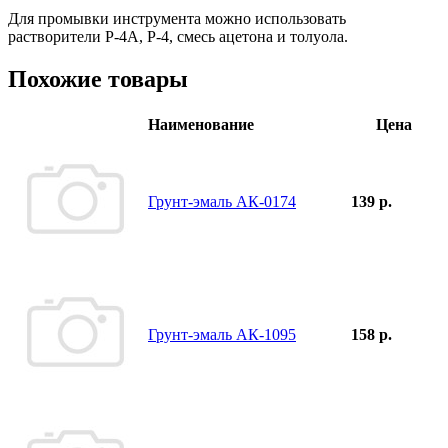
Для промывки инструмента можно использовать
растворители Р-4А, Р-4, смесь ацетона и толуола.
Похожие товары
Наименование
Цена
Грунт-эмаль АК-0174
139 р.
Грунт-эмаль АК-1095
158 р.