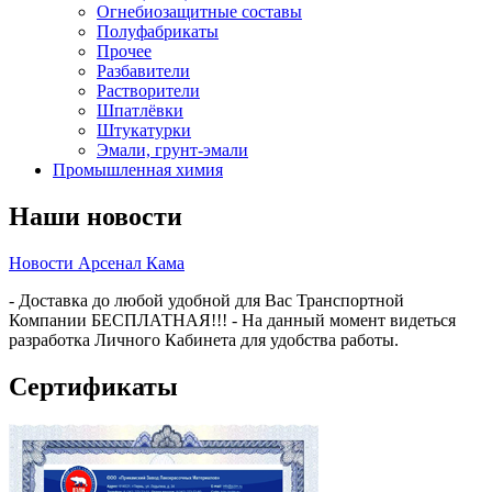
Огнебиозащитные составы
Полуфабрикаты
Прочее
Разбавители
Растворители
Шпатлёвки
Штукатурки
Эмали, грунт-эмали
Промышленная химия
Наши новости
Новости Арсенал Кама
- Доставка до любой удобной для Вас Транспортной
Компании БЕСПЛАТНАЯ!!! - На данный момент видеться
разработка Личного Кабинета для удобства работы.
Сертификаты