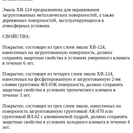
Эмаль ХВ-124 предназначена для окрашивания
загрунтованных металлических поверхностей, а также
деревянных поверхностей, эксплуатирующихся в
атмосферных условиях.
СВОЙСТВА:
Покрытие, состоящее из трех слоев эмали ХВ-124,
нанесенных на загрунтованную поверхность, должно
сохранять защитные свойства в условиях умеренного климата
в течение 6 лет.
Покрытие, состоящее из четырех слоев эмали ХВ-124,
нанесенных на фосфатированную и загрунтованную 2-мя
слоями грунтовки ФЛ-03К поверхность, должно сохранять
защитные свойства в условиях тропического климата в
течение 3 лет.
Покрытие, состоящее из трех слоев эмали, нанесенных на
поверхность загрунтованную грунтовкой АК-070 или
грунтовкой ВЛ-02 с алюминиевой пудрой, должно сохранять
защитные свойства в условиях холодного климата в течение 4
лет.