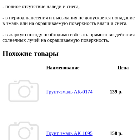
- полное отсутствие наледи и снега,
- в период нанесения и высыхания не допускается попадание
в эмаль или на окрашиваемую поверхность влаги и снега.
- в жаркую погоду необходимо избегать прямого воздействия
солнечных лучей на окрашиваемую поверхность.
Похожие товары
Наименование
Цена
Грунт-эмаль АК-0174
139 р.
Грунт-эмаль АК-1095
158 р.