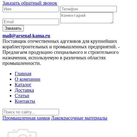
Заказать обратный звонок
Заказать
mail@arsenal-kama.ru
Поставщик отечественных адгезивов для крупнейших
кораблестроительных и промышленных предприятий.
-
Предлагаем продукцию специального и строительного
назначения, используемую в различных областях
промышленности.
Главная
О компании
Каталог
Доставка
Статьи
Контакты
Промышленная химия
Лакокрасочные материалы