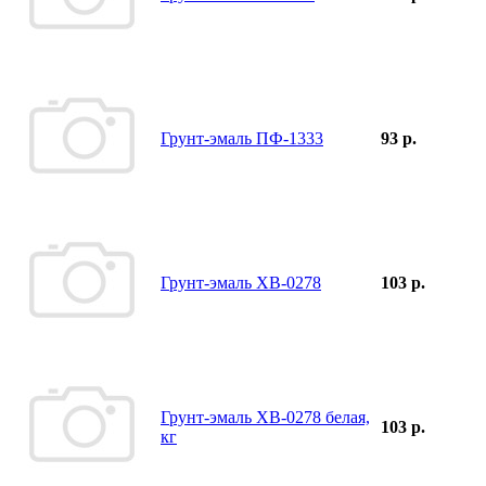
Грунт-эмаль ПФ-1333
93 р.
Грунт-эмаль ХВ-0278
103 р.
Грунт-эмаль ХВ-0278 белая,
103 р.
кг