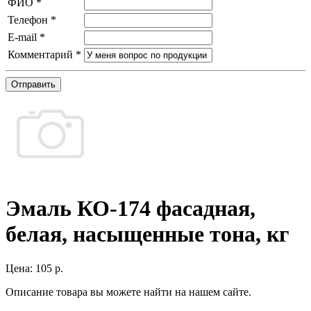
ФИО
*
Телефон
*
E-mail
*
Комментарий
*
Отправить
Эмаль КО-174 фасадная,
белая, насыщенные тона, кг
Цена:
105 р.
Описание товара вы можете найти на нашем сайте.