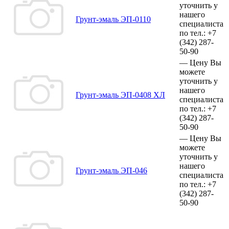
уточнить у
нашего
Грунт-эмаль ЭП-0110
специалиста
по тел.:
+7
(342)
287-
50-90
—
Цену Вы
можете
уточнить у
нашего
Грунт-эмаль ЭП-0408 ХЛ
специалиста
по тел.:
+7
(342)
287-
50-90
—
Цену Вы
можете
уточнить у
нашего
Грунт-эмаль ЭП-046
специалиста
по тел.:
+7
(342)
287-
50-90