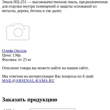
Эмаль НЦ-251
— высококачественная эмаль, предназначенная
для отделки внутри помещений и защиты оснований из
металла, дерева, бетона и так далее.
Олифа Оксоль
Цена:
136р.
Фасовка:
от 25 кг
Описание товара вы можете найти на нашем сайте.
Мы ответим на интересующие Вас вопросы по E-mail:
MAIL@ARSENAL-KAMA.RU
Заказать продукцию