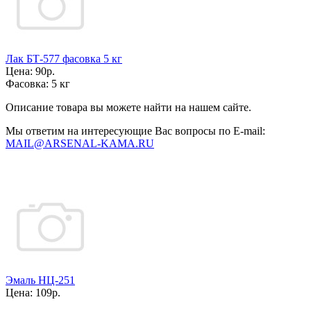
Лак БТ-577 фасовка 5 кг
Цена:
90р.
Фасовка:
5 кг
Описание товара вы можете найти на нашем сайте.
Мы ответим на интересующие Вас вопросы по E-mail:
MAIL@ARSENAL-KAMA.RU
Эмаль НЦ-251
Цена:
109р.