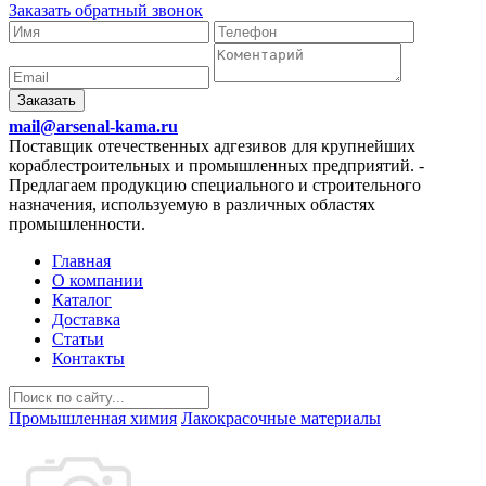
Заказать обратный звонок
Заказать
mail@arsenal-kama.ru
Поставщик отечественных адгезивов для крупнейших
кораблестроительных и промышленных предприятий.
-
Предлагаем продукцию специального и строительного
назначения, используемую в различных областях
промышленности.
Главная
О компании
Каталог
Доставка
Статьи
Контакты
Промышленная химия
Лакокрасочные материалы