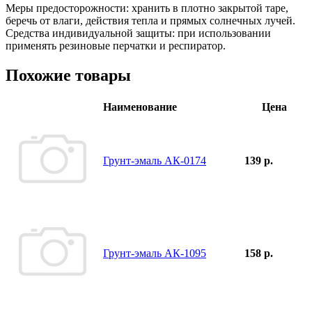
Меры предосторожности: хранить в плотно закрытой таре,
беречь от влаги, действия тепла и прямых солнечных лучей.
Средства индивидуальной защиты: при использовании
применять резиновые перчатки и респиратор.
Похожие товары
Наименование
Цена
Грунт-эмаль АК-0174
139 р.
Грунт-эмаль АК-1095
158 р.