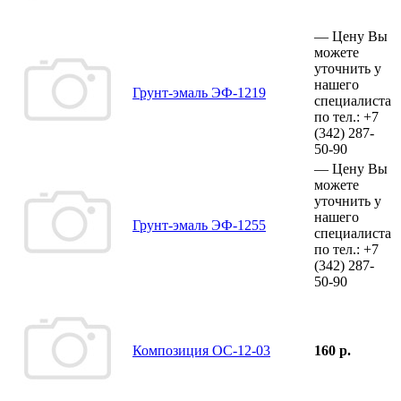
—
Цену Вы
можете
уточнить у
нашего
Грунт-эмаль ЭФ-1219
специалиста
по тел.:
+7
(342)
287-
50-90
—
Цену Вы
можете
уточнить у
нашего
Грунт-эмаль ЭФ-1255
специалиста
по тел.:
+7
(342)
287-
50-90
Композиция ОС-12-03
160 р.