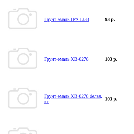
Грунт-эмаль ПФ-1333
93 р.
Грунт-эмаль ХВ-0278
103 р.
Грунт-эмаль ХВ-0278 белая,
103 р.
кг