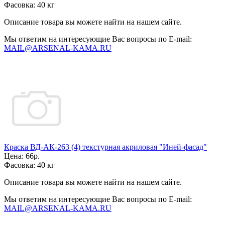
Фасовка:
40 кг
Описание товара вы можете найти на нашем сайте.
Мы ответим на интересующие Вас вопросы по E-mail:
MAIL@ARSENAL-KAMA.RU
Краска ВД-АК-263 (4) текстурная акриловая "Иней-фасад"
Цена:
66р.
Фасовка:
40 кг
Описание товара вы можете найти на нашем сайте.
Мы ответим на интересующие Вас вопросы по E-mail:
MAIL@ARSENAL-KAMA.RU