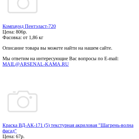
Компаунд Пентэласт-720
Цена:
806р.
Фасовка:
от 1,86 кг
Описание товара вы можете найти на нашем сайте.
Мы ответим на интересующие Вас вопросы по E-mail:
MAIL@ARSENAL-KAMA.RU
Краска ВД-АК-171 (5) текстурная акриловая "Шагрень-волна
фасад"
Цена:
67р.