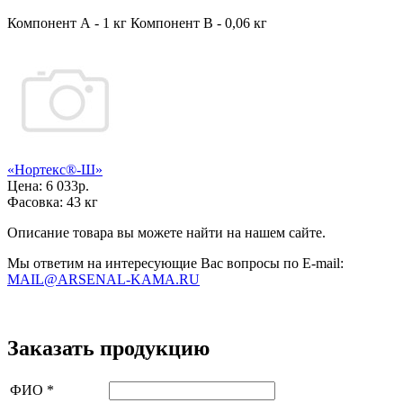
Компонент А - 1 кг Компонент В - 0,06 кг
«Нортекс®-Ш»
Цена:
6 033р.
Фасовка:
43 кг
Описание товара вы можете найти на нашем сайте.
Мы ответим на интересующие Вас вопросы по E-mail:
MAIL@ARSENAL-KAMA.RU
Заказать продукцию
ФИО
*