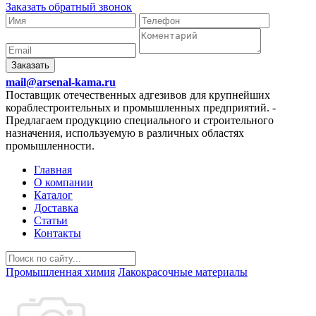
Заказать обратный звонок
Заказать
mail@arsenal-kama.ru
Поставщик отечественных адгезивов для крупнейших
кораблестроительных и промышленных предприятий.
-
Предлагаем продукцию специального и строительного
назначения, используемую в различных областях
промышленности.
Главная
О компании
Каталог
Доставка
Статьи
Контакты
Промышленная химия
Лакокрасочные материалы