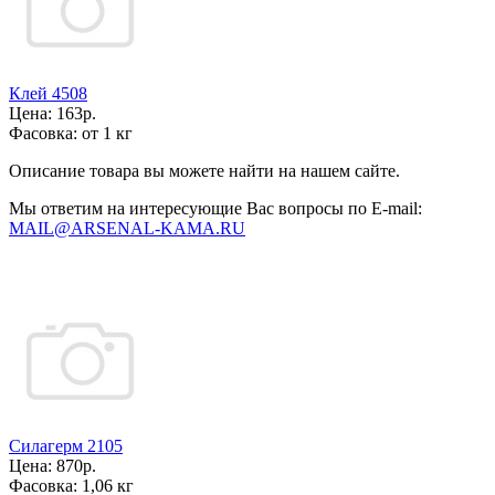
Клей 4508
Цена:
163р.
Фасовка:
от 1 кг
Описание товара вы можете найти на нашем сайте.
Мы ответим на интересующие Вас вопросы по E-mail:
MAIL@ARSENAL-KAMA.RU
Силагерм 2105
Цена:
870р.
Фасовка:
1,06 кг