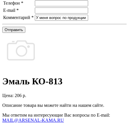
Телефон
*
E-mail
*
Комментарий
*
Отправить
Эмаль КО-813
Цена:
206 р.
Описание товара вы можете найти на нашем сайте.
Мы ответим на интересующие Вас вопросы по E-mail:
MAIL@ARSENAL-KAMA.RU