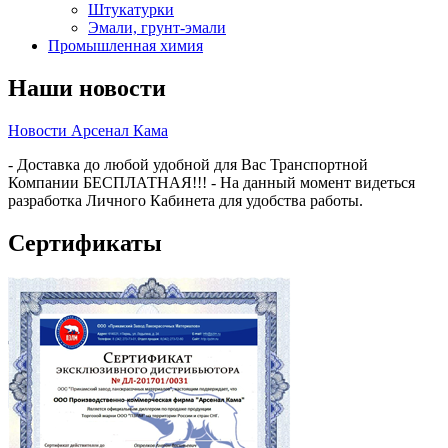
Штукатурки
Эмали, грунт-эмали
Промышленная химия
Наши новости
Новости Арсенал Кама
- Доставка до любой удобной для Вас Транспортной
Компании БЕСПЛАТНАЯ!!! - На данный момент видеться
разработка Личного Кабинета для удобства работы.
Сертификаты