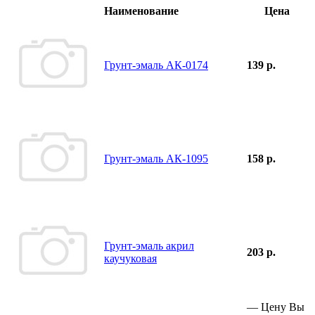
Наименование
Цена
Грунт-эмаль АК-0174
139 р.
Грунт-эмаль АК-1095
158 р.
Грунт-эмаль акрил
203 р.
каучуковая
—
Цену Вы