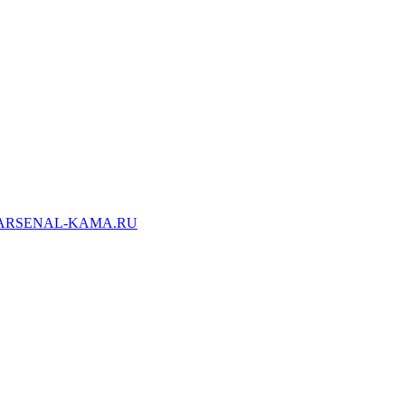
ARSENAL-KAMA.RU