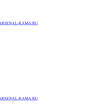
ARSENAL-KAMA.RU
ARSENAL-KAMA.RU