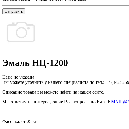
Отправить
Эмаль НЦ-1200
Цена не указана
Вы можете уточнить у нашего специалиста по тел.: +7
(342)
259
Описание товара вы можете найти на нашем сайте.
Мы ответим на интересующие Вас вопросы по E-mail:
MAIL@
Фасовка:
от 25 кг