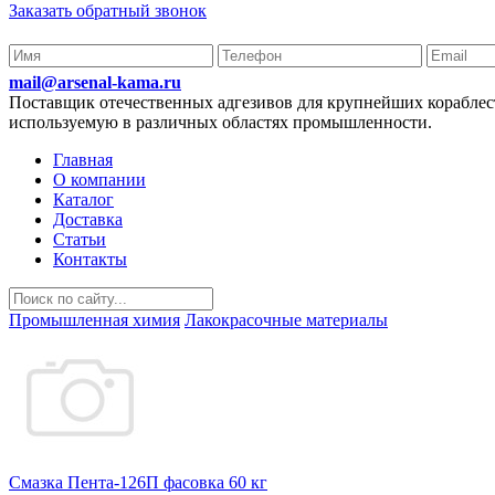
Заказать обратный звонок
mail@arsenal-kama.ru
Поставщик отечественных адгезивов для крупнейших корабл
используемую в различных областях промышленности.
Главная
О компании
Каталог
Доставка
Статьи
Контакты
Промышленная химия
Лакокрасочные материалы
Смазка Пента-126П фасовка 60 кг