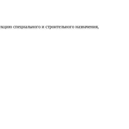
укцию специального и строительного назначения,