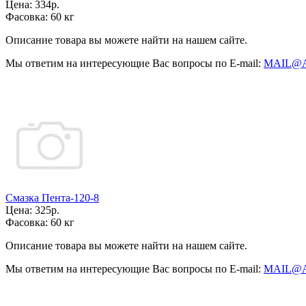
Цена:
334р.
Фасовка:
60 кг
Описание товара вы можете найти на нашем сайте.
Мы ответим на интересующие Вас вопросы по E-mail:
MAIL@
Смазка Пента-120-8
Цена:
325р.
Фасовка:
60 кг
Описание товара вы можете найти на нашем сайте.
Мы ответим на интересующие Вас вопросы по E-mail:
MAIL@