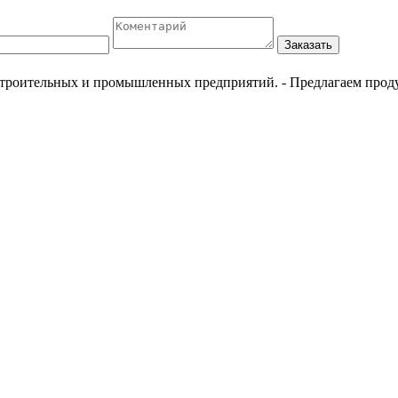
Заказать
естроительных и промышленных предприятий.
- Предлагаем прод