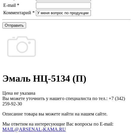
E-mail
*
Комментарий
*
Отправить
Эмаль НЦ-5134 (П)
Цена не указана
Вы можете уточнить у нашего специалиста по тел.: +7
(342)
259-92-30
Описание товара вы можете найти на нашем сайте.
Мы ответим на интересующие Вас вопросы по E-mail:
MAIL@ARSENAL-KAMA.RU