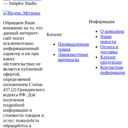
— Simplex Studio
Информация
Обращаем Ваше
внимание на то, что
О компании
данный интернет-
Каталог
Наши
сайт носит
новости
исключительно
Промышленная
Оплата и
информационный
химия
доставка
характер и ни при
Лакокрасочные
Каталог
каких
материалы
продукции
обстоятельствах не
Контактная
является публичной
информация
офертой,
определяемой
положением Статьи
437 (2) Гражданского
кодекса РФ. Для
получения
подробной
информации и
стоимости товаров и
услуг, пожалуйста
обращайтесь к