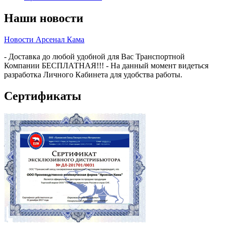
Наши новости
Новости Арсенал Кама
- Доставка до любой удобной для Вас Транспортной
Компании БЕСПЛАТНАЯ!!! - На данный момент видеться
разработка Личного Кабинета для удобства работы.
Сертификаты