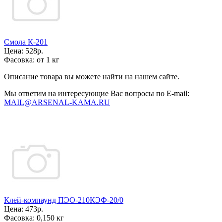
Смола К-201
Цена:
528р.
Фасовка:
от 1 кг
Описание товара вы можете найти на нашем сайте.
Мы ответим на интересующие Вас вопросы по E-mail:
MAIL@ARSENAL-KAMA.RU
Клей-компаунд ПЭО-210КЭФ-20/0
Цена:
473р.
Фасовка:
0,150 кг