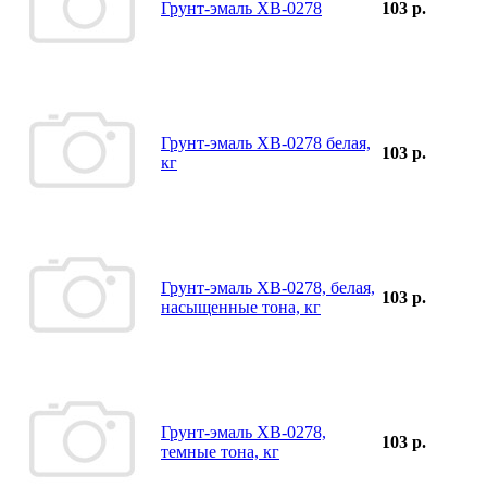
Грунт-эмаль ХВ-0278
103 р.
Грунт-эмаль ХВ-0278 белая,
103 р.
кг
Грунт-эмаль ХВ-0278, белая,
103 р.
насыщенные тона, кг
Грунт-эмаль ХВ-0278,
103 р.
темные тона, кг