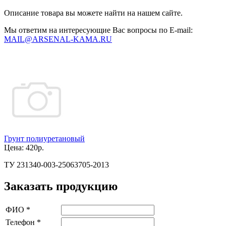
Описание товара вы можете найти на нашем сайте.
Мы ответим на интересующие Вас вопросы по E-mail:
MAIL@ARSENAL-KAMA.RU
Грунт полиуретановый
Цена:
420р.
ТУ 231340-003-25063705-2013
Заказать продукцию
ФИО
*
Телефон
*