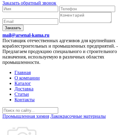
Заказать обратный звонок
Заказать
mail@arsenal-kama.ru
Поставщик отечественных адгезивов для крупнейших
кораблестроительных и промышленных предприятий.
-
Предлагаем продукцию специального и строительного
назначения, используемую в различных областях
промышленности.
Главная
О компании
Каталог
Доставка
Статьи
Контакты
Промышленная химия
Лакокрасочные материалы