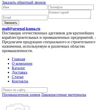
Заказать обратный звонок
Заказать
mail@arsenal-kama.ru
Поставщик отечественных адгезивов для крупнейших
кораблестроительных и промышленных предприятий.
-
Предлагаем продукцию специального и строительного
назначения, используемую в различных областях
промышленности.
Главная
О компании
Каталог
Доставка
Статьи
Контакты
Промышленная химия
Лакокрасочные материалы