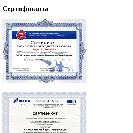
Сертификаты