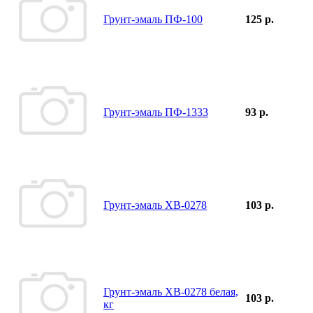
Грунт-эмаль ПФ-100
125 р.
Грунт-эмаль ПФ-1333
93 р.
Грунт-эмаль ХВ-0278
103 р.
Грунт-эмаль ХВ-0278 белая,
103 р.
кг