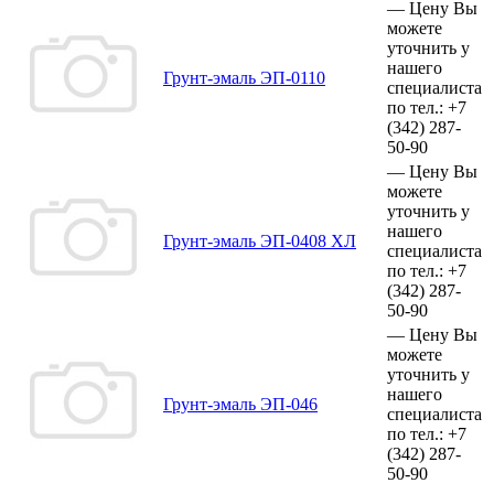
—
Цену Вы
можете
уточнить у
нашего
Грунт-эмаль ЭП-0110
специалиста
по тел.:
+7
(342)
287-
50-90
—
Цену Вы
можете
уточнить у
нашего
Грунт-эмаль ЭП-0408 ХЛ
специалиста
по тел.:
+7
(342)
287-
50-90
—
Цену Вы
можете
уточнить у
нашего
Грунт-эмаль ЭП-046
специалиста
по тел.:
+7
(342)
287-
50-90