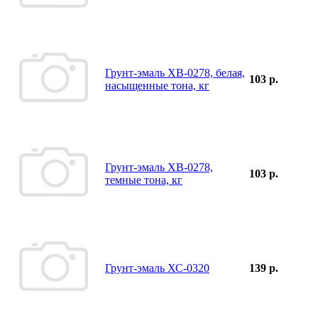
Грунт-эмаль ХВ-0278, белая,
103 р.
насыщенные тона, кг
Грунт-эмаль ХВ-0278,
103 р.
темные тона, кг
Грунт-эмаль ХС-0320
139 р.