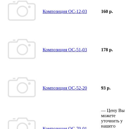
Композиция ОС-12-03
160 р.
Композиция ОС-51-03
178 р.
Композиция ОС-52-20
93 р.
—
Цену Вы
можете
уточнить у
нашего
Композиция ОС-70-01