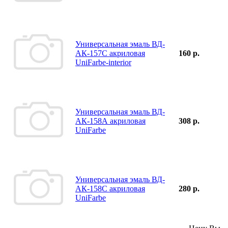
Универсальная эмаль ВД-
АК-157С акриловая
160 р.
UniFarbe-interior
Универсальная эмаль ВД-
АК-158А акриловая
308 р.
UniFarbe
Универсальная эмаль ВД-
АК-158С акриловая
280 р.
UniFarbe