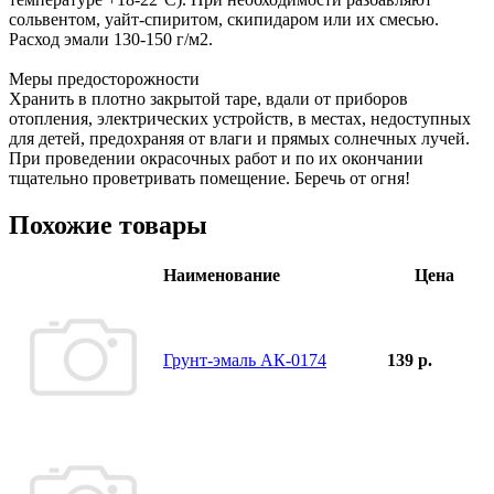
сольвентом, уайт-спиритом, скипидаром или их смесью.
Расход эмали 130-150 г/м2.
Меры предосторожности
Хранить в плотно закрытой таре, вдали от приборов
отопления, электрических устройств, в местах, недоступных
для детей, предохраняя от влаги и прямых солнечных лучей.
При проведении окрасочных работ и по их окончании
тщательно проветривать помещение. Беречь от огня!
Похожие товары
Наименование
Цена
Грунт-эмаль АК-0174
139 р.