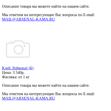
Описание товара вы можете найти на нашем сайте.
Мы ответим на интересующие Вас вопросы по E-mail:
MAIL@ARSENAL-KAMA.RU
Клей Лейконат (Б)
Цена:
3 540р.
Фасовка:
от 1 кг
Описание товара вы можете найти на нашем сайте.
Мы ответим на интересующие Вас вопросы по E-mail:
MAIL@ARSENAL-KAMA.RU