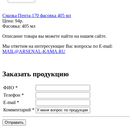
Смазка Пента-170 фасовка 405 мл
Цена:
94р.
Фасовка:
405 мл
Описание товара вы можете найти на нашем сайте.
Мы ответим на интересующие Вас вопросы по E-mail:
MAIL@ARSENAL-KAMA.RU
Заказать продукцию
ФИО
*
Телефон
*
E-mail
*
Комментарий
*
Отправить