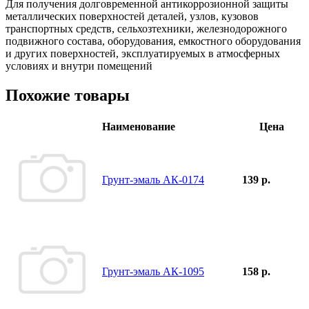
Для получения долговременной антикоррозионной защиты
металлических поверхностей деталей, узлов, кузовов
транспортных средств, сельхозтехники, железнодорожного
подвижного состава, оборудования, емкостного оборудования
и других поверхностей, эксплуатируемых в атмосферных
условиях и внутри помещений
Похожие товары
Наименование
Цена
Грунт-эмаль АК-0174
139 р.
Грунт-эмаль АК-1095
158 р.