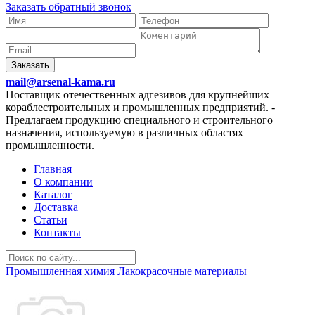
Заказать обратный звонок
Заказать
mail@arsenal-kama.ru
Поставщик отечественных адгезивов для крупнейших
кораблестроительных и промышленных предприятий.
-
Предлагаем продукцию специального и строительного
назначения, используемую в различных областях
промышленности.
Главная
О компании
Каталог
Доставка
Статьи
Контакты
Промышленная химия
Лакокрасочные материалы