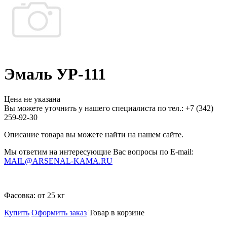
Эмаль УР-111
Цена не указана
Вы можете уточнить у нашего специалиста по тел.: +7
(342)
259-92-30
Описание товара вы можете найти на нашем сайте.
Мы ответим на интересующие Вас вопросы по E-mail:
MAIL@ARSENAL-KAMA.RU
Фасовка:
от 25 кг
Купить
Оформить заказ
Товар в корзине