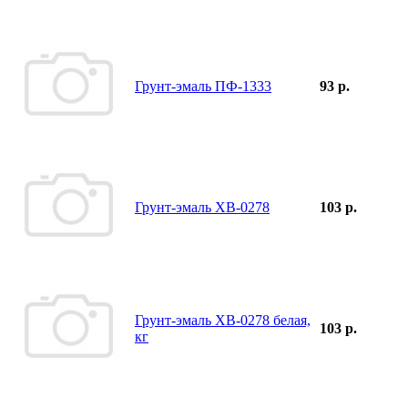
Грунт-эмаль ПФ-1333
93 р.
Грунт-эмаль ХВ-0278
103 р.
Грунт-эмаль ХВ-0278 белая,
103 р.
кг