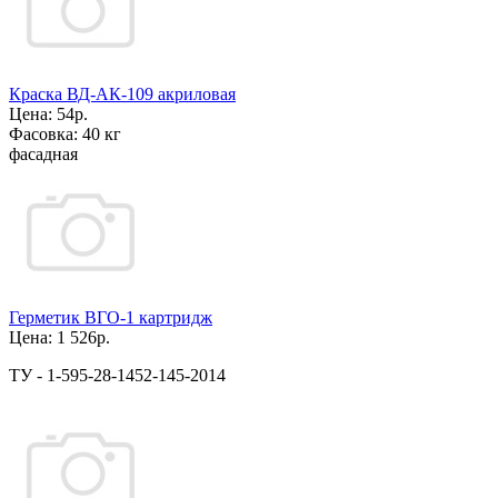
Краска ВД-АК-109 акриловая
Цена:
54р.
Фасовка:
40 кг
фасадная
Герметик ВГО-1 картридж
Цена:
1 526р.
ТУ - 1-595-28-1452-145-2014