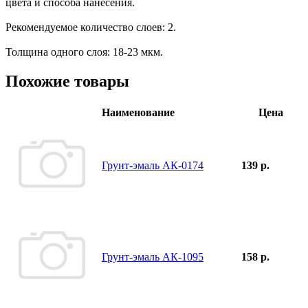
цвета и способа нанесения.
Рекомендуемое количество слоев: 2.
Толщина одного слоя: 18-23 мкм.
Похожие товары
Наименование
Цена
Грунт-эмаль АК-0174
139 р.
Грунт-эмаль АК-1095
158 р.