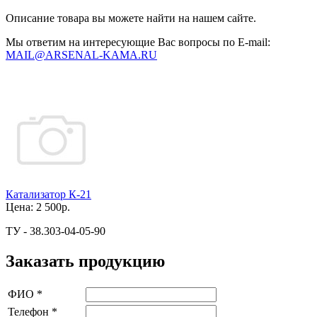
Описание товара вы можете найти на нашем сайте.
Мы ответим на интересующие Вас вопросы по E-mail:
MAIL@ARSENAL-KAMA.RU
Катализатор К-21
Цена:
2 500р.
ТУ - 38.303-04-05-90
Заказать продукцию
ФИО
*
Телефон
*