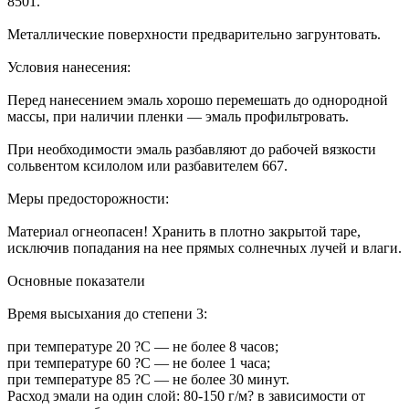
8501.
Металлические поверхности предварительно загрунтовать.
Условия нанесения:
Перед нанесением эмаль хорошо перемешать до однородной
массы, при наличии пленки — эмаль профильтровать.
При необходимости эмаль разбавляют до рабочей вязкости
сольвентом ксилолом или разбавителем 667.
Меры предосторожности:
Материал огнеопасен! Хранить в плотно закрытой таре,
исключив попадания на нее прямых солнечных лучей и влаги.
Основные показатели
Время высыхания до степени 3:
при температуре 20 ?С — не более 8 часов;
при температуре 60 ?С — не более 1 часа;
при температуре 85 ?С — не более 30 минут.
Расход эмали на один слой: 80-150 г/м? в зависимости от