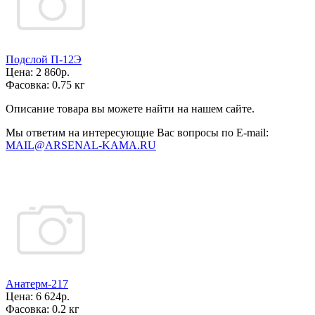
Подслой П-12Э
Цена:
2 860р.
Фасовка:
0.75 кг
Описание товара вы можете найти на нашем сайте.
Мы ответим на интересующие Вас вопросы по E-mail:
MAIL@ARSENAL-KAMA.RU
Анатерм-217
Цена:
6 624р.
Фасовка:
0.2 кг