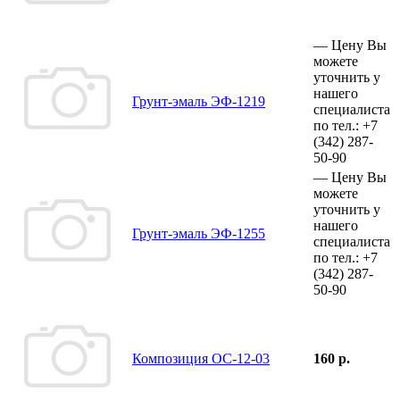
—
Цену Вы
можете
уточнить у
нашего
Грунт-эмаль ЭФ-1219
специалиста
по тел.:
+7
(342)
287-
50-90
—
Цену Вы
можете
уточнить у
нашего
Грунт-эмаль ЭФ-1255
специалиста
по тел.:
+7
(342)
287-
50-90
Композиция ОС-12-03
160 р.