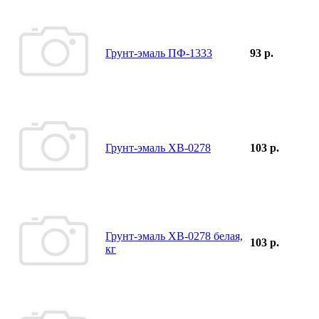
Грунт-эмаль ПФ-1333
93 р.
Грунт-эмаль ХВ-0278
103 р.
Грунт-эмаль ХВ-0278 белая,
103 р.
кг