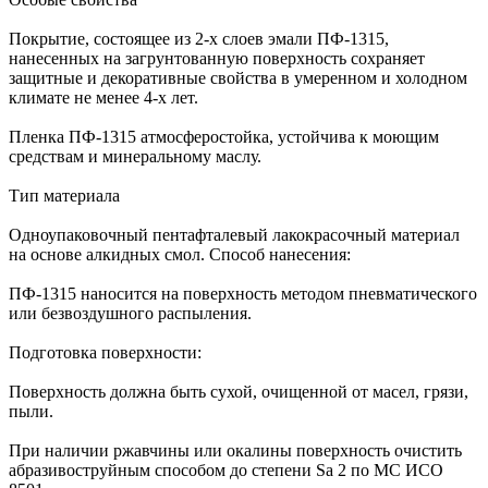
Покрытие, состоящее из 2-х слоев эмали ПФ-1315,
нанесенных на загрунтованную поверхность сохраняет
защитные и декоративные свойства в умеренном и холодном
климате не менее 4-х лет.
Пленка ПФ-1315 атмосферостойка, устойчива к моющим
средствам и минеральному маслу.
Тип материала
Одноупаковочный пентафталевый лакокрасочный материал
на основе алкидных смол. Способ нанесения:
ПФ-1315 наносится на поверхность методом пневматического
или безвоздушного распыления.
Подготовка поверхности:
Поверхность должна быть сухой, очищенной от масел, грязи,
пыли.
При наличии ржавчины или окалины поверхность очистить
абразивоструйным способом до степени Sа 2 по МС ИСО