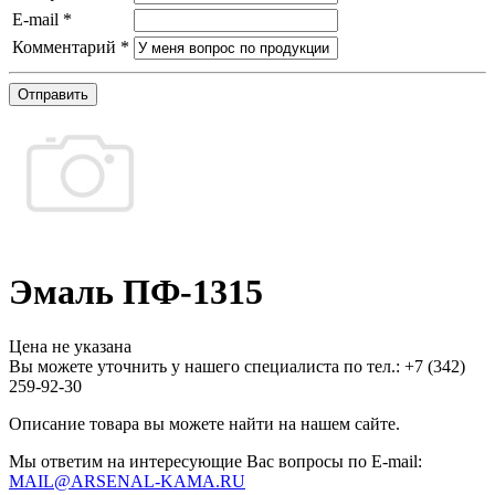
E-mail
*
Комментарий
*
Отправить
Эмаль ПФ-1315
Цена не указана
Вы можете уточнить у нашего специалиста по тел.: +7
(342)
259-92-30
Описание товара вы можете найти на нашем сайте.
Мы ответим на интересующие Вас вопросы по E-mail:
MAIL@ARSENAL-KAMA.RU