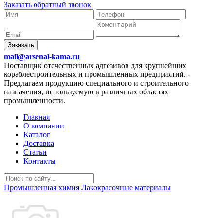
Заказать обратный звонок
Заказать
mail@arsenal-kama.ru
Поставщик отечественных адгезивов для крупнейших
кораблестроительных и промышленных предприятий.
-
Предлагаем продукцию специального и строительного
назначения, используемую в различных областях
промышленности.
Главная
О компании
Каталог
Доставка
Статьи
Контакты
Промышленная химия
Лакокрасочные материалы