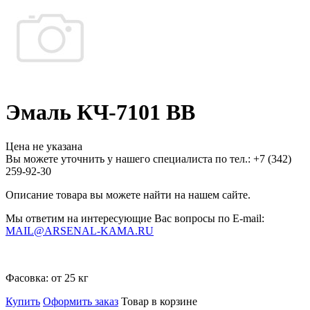
Эмаль КЧ-7101 ВВ
Цена не указана
Вы можете уточнить у нашего специалиста по тел.: +7
(342)
259-92-30
Описание товара вы можете найти на нашем сайте.
Мы ответим на интересующие Вас вопросы по E-mail:
MAIL@ARSENAL-KAMA.RU
Фасовка:
от 25 кг
Купить
Оформить заказ
Товар в корзине