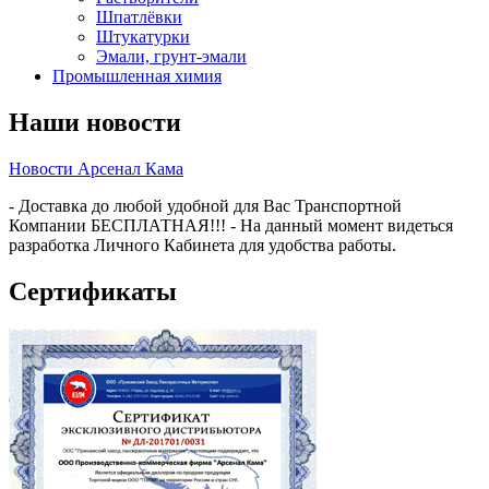
Шпатлёвки
Штукатурки
Эмали, грунт-эмали
Промышленная химия
Наши новости
Новости Арсенал Кама
- Доставка до любой удобной для Вас Транспортной
Компании БЕСПЛАТНАЯ!!! - На данный момент видеться
разработка Личного Кабинета для удобства работы.
Сертификаты