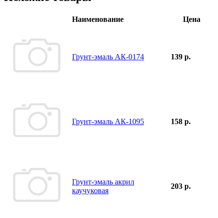
Наименование
Цена
Грунт-эмаль АК-0174
139 р.
Грунт-эмаль АК-1095
158 р.
Грунт-эмаль акрил
203 р.
каучуковая