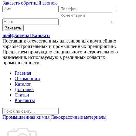
Заказать обратный звонок
Заказать
mail@arsenal-kama.ru
Поставщик отечественных адгезивов для крупнейших
кораблестроительных и промышленных предприятий.
-
Предлагаем продукцию специального и строительного
назначения, используемую в различных областях
промышленности.
Главная
О компании
Каталог
Доставка
Статьи
Контакты
Промышленная химия
Лакокрасочные материалы