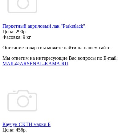
Паркетный акриловый лак "Parketlack"
Цена:
290р.
Фасовка:
9 кг
Описание товара вы можете найти на нашем сайте.
Мы ответим на интересующие Вас вопросы по E-mail:
MAIL@ARSENAL-KAMA.RU
Каучук СКТН марки Б
Цена:
456р.