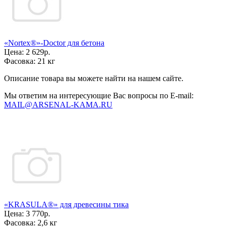
«Nortex®»-Doctor для бетона
Цена:
2 629р.
Фасовка:
21 кг
Описание товара вы можете найти на нашем сайте.
Мы ответим на интересующие Вас вопросы по E-mail:
MAIL@ARSENAL-KAMA.RU
«KRASULA®» для древесины тика
Цена:
3 770р.
Фасовка:
2,6 кг