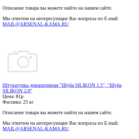
Описание товара вы можете найти на нашем сайте.
Мы ответим на интересующие Вас вопросы по E-mail:
MAIL@ARSENAL-KAMA.RU
Штукатурка декоративная "Шуба SILIKON 1.5", "Шуба
SILIKON 2.0"
Цена:
81р.
Фасовка:
25 кг
Описание товара вы можете найти на нашем сайте.
Мы ответим на интересующие Вас вопросы по E-mail:
MAIL@ARSENAL-KAMA.RU