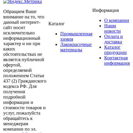
Информация
Обращаем Ваше
внимание на то, что
О компании
данный интернет-
Каталог
Наши
сайт носит
новости
исключительно
Промышленная
Оплата и
информационный
химия
доставка
характер и ни при
Лакокрасочные
Каталог
каких
материалы
продукции
обстоятельствах не
Контактная
является публичной
информация
офертой,
определяемой
положением Статьи
437 (2) Гражданского
кодекса РФ. Для
получения
подробной
информации и
стоимости товаров и
услуг, пожалуйста
обращайтесь к
менеджерам
компании по эл.