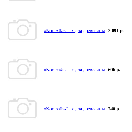
«Nortex®»-Lux для древесины
2 091 р.
«Nortex®»-Lux для древесины
696 р.
«Nortex®»-Lux для древесины
240 р.