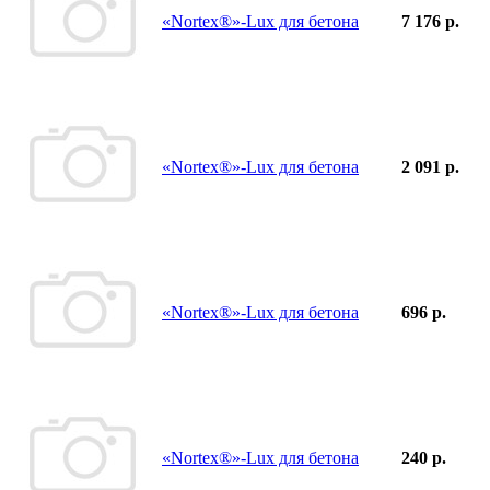
«Nortex®»-Lux для бетона
7 176 р.
«Nortex®»-Lux для бетона
2 091 р.
«Nortex®»-Lux для бетона
696 р.
«Nortex®»-Lux для бетона
240 р.