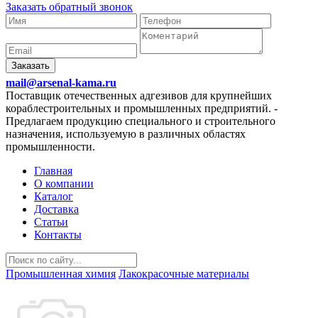
Заказать обратный звонок
Заказать
mail@arsenal-kama.ru
Поставщик отечественных адгезивов для крупнейших
кораблестроительных и промышленных предприятий.
-
Предлагаем продукцию специального и строительного
назначения, используемую в различных областях
промышленности.
Главная
О компании
Каталог
Доставка
Статьи
Контакты
Промышленная химия
Лакокрасочные материалы