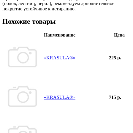
(полов, лестниц, перил), рекомендуем дополнительное
покрытие устойчивое к истиранию.
Похожие товары
Наименование
Цена
«KRASULA®»
225 р.
«KRASULA®»
715 р.