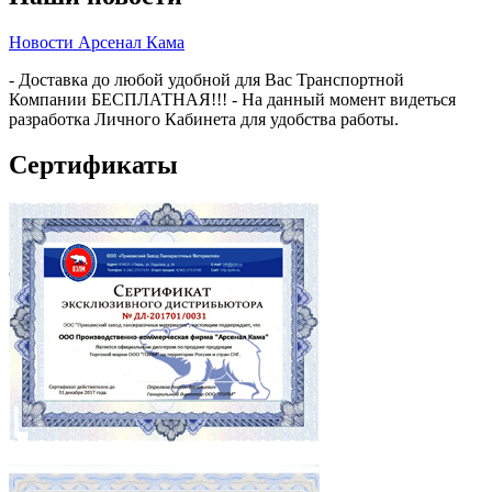
Новости Арсенал Кама
- Доставка до любой удобной для Вас Транспортной
Компании БЕСПЛАТНАЯ!!! - На данный момент видеться
разработка Личного Кабинета для удобства работы.
Сертификаты