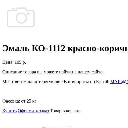
Эмаль КО-1112 красно-коричн
Цена:
105 р.
Описание товара вы можете найти на нашем сайте.
Мы ответим на интересующие Вас вопросы по E-mail:
MAIL@
Фасовка:
от 25 кг
Купить
Оформить заказ
Товар в корзине