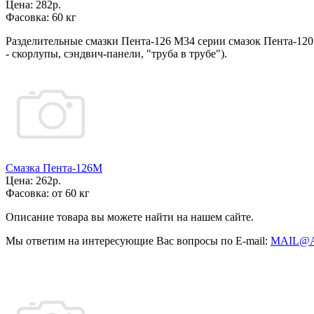
Цена:
282р.
Фасовка:
60 кг
Разделительные смазки Пента-126 М34 серии смазок Пента-12
- скорлупы, сэндвич-панели, "труба в трубе").
Смазка Пента-126М
Цена:
262р.
Фасовка:
от 60 кг
Описание товара вы можете найти на нашем сайте.
Мы ответим на интересующие Вас вопросы по E-mail:
MAIL@