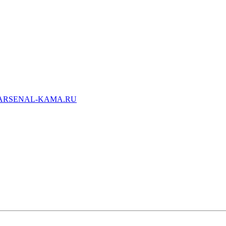
ARSENAL-KAMA.RU