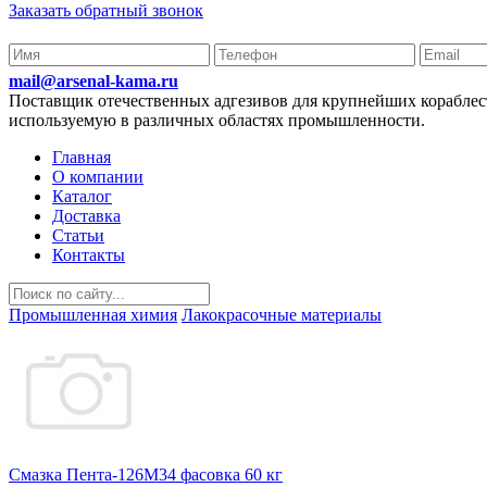
Заказать обратный звонок
mail@arsenal-kama.ru
Поставщик отечественных адгезивов для крупнейших корабл
используемую в различных областях промышленности.
Главная
О компании
Каталог
Доставка
Статьи
Контакты
Промышленная химия
Лакокрасочные материалы
Смазка Пента-126М34 фасовка 60 кг