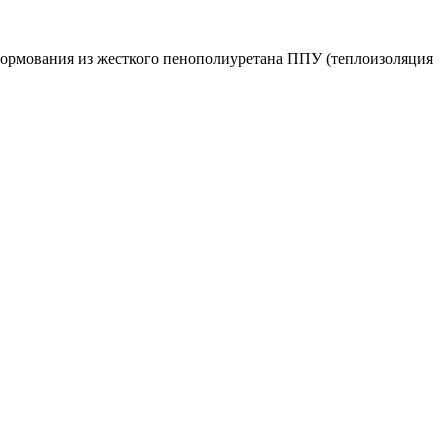
 формования из жесткого пенополиуретана ППУ (теплоизоляция