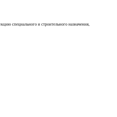
укцию специального и строительного назначения,