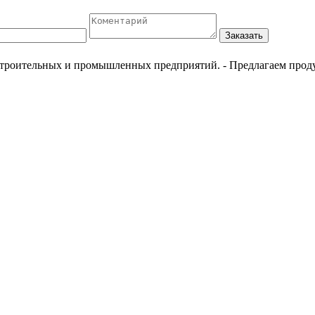
Заказать
естроительных и промышленных предприятий.
- Предлагаем прод