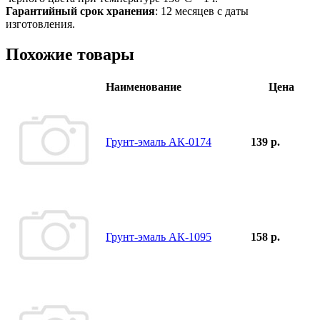
Гарантийный срок хранения
: 12 месяцев с даты
изготовления.
Похожие товары
Наименование
Цена
Грунт-эмаль АК-0174
139 р.
Грунт-эмаль АК-1095
158 р.