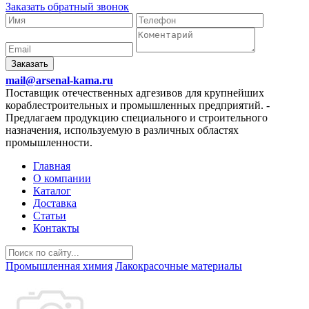
Заказать обратный звонок
Заказать
mail@arsenal-kama.ru
Поставщик отечественных адгезивов для крупнейших
кораблестроительных и промышленных предприятий.
-
Предлагаем продукцию специального и строительного
назначения, используемую в различных областях
промышленности.
Главная
О компании
Каталог
Доставка
Статьи
Контакты
Промышленная химия
Лакокрасочные материалы