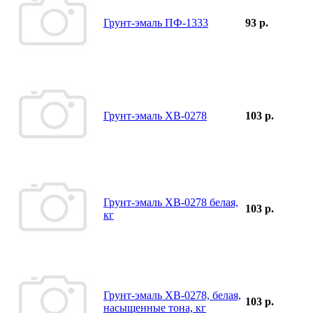
Грунт-эмаль ПФ-1333
93 р.
Грунт-эмаль ХВ-0278
103 р.
Грунт-эмаль ХВ-0278 белая,
103 р.
кг
Грунт-эмаль ХВ-0278, белая,
103 р.
насыщенные тона, кг