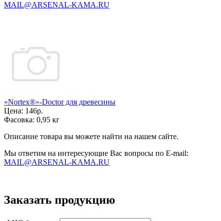
MAIL@ARSENAL-KAMA.RU
«Nortex®»-Doctor для древесины
Цена:
146р.
Фасовка:
0,95 кг
Описание товара вы можете найти на нашем сайте.
Мы ответим на интересующие Вас вопросы по E-mail:
MAIL@ARSENAL-KAMA.RU
Заказать продукцию