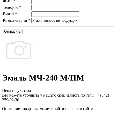
ФИО
*
Телефон
*
E-mail
*
Комментарий
*
Отправить
Эмаль МЧ-240 М/ПМ
Цена не указана
Вы можете уточнить у нашего специалиста по тел.: +7
(342)
259-92-30
Описание товара вы можете найти на нашем сайте.