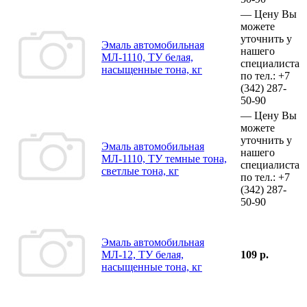
—
Цену Вы
можете
уточнить у
Эмаль автомобильная
нашего
МЛ-1110, ТУ белая,
специалиста
насыщенные тона, кг
по тел.:
+7
(342)
287-
50-90
—
Цену Вы
можете
уточнить у
Эмаль автомобильная
нашего
МЛ-1110, ТУ темные тона,
специалиста
светлые тона, кг
по тел.:
+7
(342)
287-
50-90
Эмаль автомобильная
МЛ-12, ТУ белая,
109 р.
насыщенные тона, кг