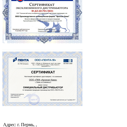
Адрес: г. Пермь, ,