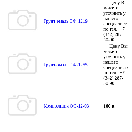
—
Цену Вы
можете
уточнить у
нашего
Грунт-эмаль ЭФ-1219
специалиста
по тел.:
+7
(342)
287-
50-90
—
Цену Вы
можете
уточнить у
нашего
Грунт-эмаль ЭФ-1255
специалиста
по тел.:
+7
(342)
287-
50-90
Композиция ОС-12-03
160 р.