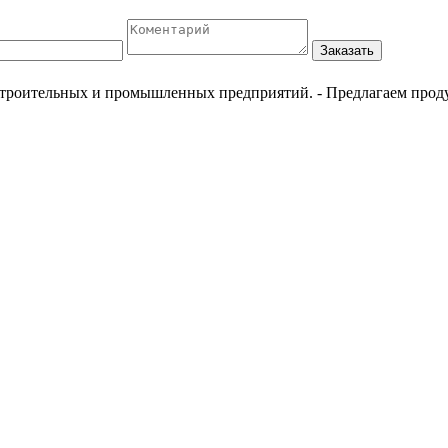
Заказать
естроительных и промышленных предприятий.
- Предлагаем прод