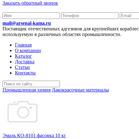
Заказать обратный звонок
mail@arsenal-kama.ru
Поставщик отечественных адгезивов для крупнейших корабл
используемую в различных областях промышленности.
Главная
О компании
Каталог
Доставка
Статьи
Контакты
Промышленная химия
Лакокрасочные материалы
Эмаль КО-8101 фасовка 10 кг