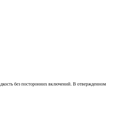
.
дкость без посторонних включений. В отвержденном