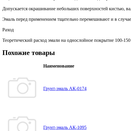
Допускается окрашивание небольших поверхностей кистью, ва
Эмаль перед применением тщательно перемешивают и в случае
Раход
Теоретический расход эмали на однослойное покрытие 100-150 
Похожие товары
Наименование
Грунт-эмаль АК-0174
Грунт-эмаль АК-1095