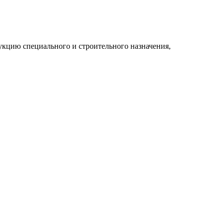
укцию специального и строительного назначения,