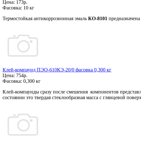
Цена:
173р.
Фасовка:
10 кг
Термостойкая антикоррозионная эмаль
КО-8101
предназначена 
Клей-компаунд ПЭО-610КЭ-20/0 фасовка 0,300 кг
Цена:
754р.
Фасовка:
0,300 кг
Клей-компаунды сразу после смешения компонентов представ
состоянии это твердая стеклообразная масса с глянцевой повер