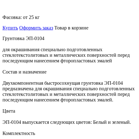
Фасовка:
от 25 кг
Купить
Оформить заказ
Товар в корзине
Грунтовка ЭП-0104
для окрашивания специально подготовленных
стеклотекстолитовых и металлических поверхностей перед
последующим нанесением фторопластовых эмалей
Состав и назначение
Двухкомпонентная быстросохнущая грунтовка ЭП-0104
предназначена для окрашивания специально подготовленных
стеклотекстолитовых и металлических поверхностей перед
последующим нанесением фторопластовых эмалей.
Цвета
ЭП-0104 выпускается следующих цветов: Белый и зеленый.
Комплектность