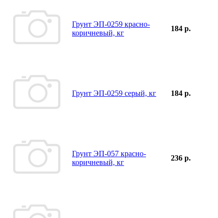
Грунт ЭП-0259 красно-
184 р.
коричневый, кг
Грунт ЭП-0259 серый, кг
184 р.
Грунт ЭП-057 красно-
236 р.
коричневый, кг