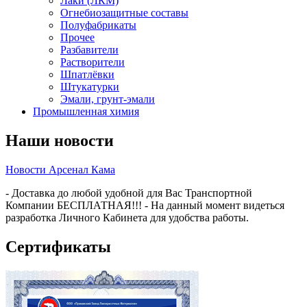
Лаки (ЛКМ)
Огнебиозащитные составы
Полуфабрикаты
Прочее
Разбавители
Растворители
Шпатлёвки
Штукатурки
Эмали, грунт-эмали
Промышленная химия
Наши новости
Новости Арсенал Кама
- Доставка до любой удобной для Вас Транспортной
Компании БЕСПЛАТНАЯ!!! - На данный момент видеться
разработка Личного Кабинета для удобства работы.
Сертификаты