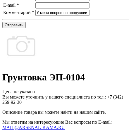
E-mail
*
Комментарий
*
Отправить
Грунтовка ЭП-0104
Цена не указана
Вы можете уточнить у нашего специалиста по тел.: +7
(342)
259-92-30
Описание товара вы можете найти на нашем сайте.
Мы ответим на интересующие Вас вопросы по E-mail:
MAIL@ARSENAL-KAMA.RU