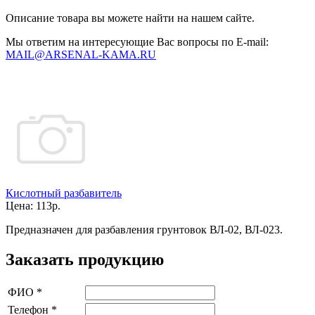
Описание товара вы можете найти на нашем сайте.
Мы ответим на интересующие Вас вопросы по E-mail:
MAIL@ARSENAL-KAMA.RU
Кислотный разбавитель
Цена:
113р.
Предназначен для разбавления грунтовок ВЛ-02, ВЛ-023.
Заказать продукцию
ФИО
*
Телефон
*