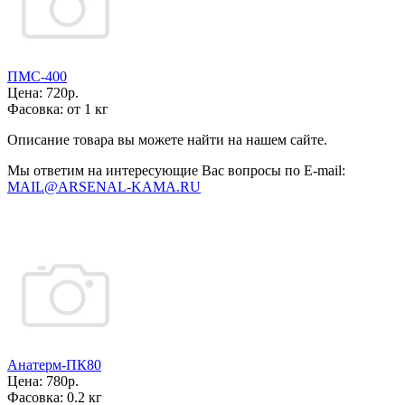
ПМС-400
Цена:
720р.
Фасовка:
от 1 кг
Описание товара вы можете найти на нашем сайте.
Мы ответим на интересующие Вас вопросы по E-mail:
MAIL@ARSENAL-KAMA.RU
Анатерм-ПК80
Цена:
780р.
Фасовка:
0.2 кг