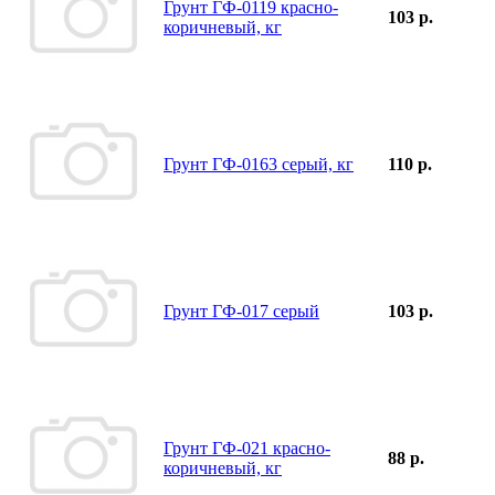
Грунт ГФ-0119 красно-
103 р.
коричневый, кг
Грунт ГФ-0163 серый, кг
110 р.
Грунт ГФ-017 серый
103 р.
Грунт ГФ-021 красно-
88 р.
коричневый, кг