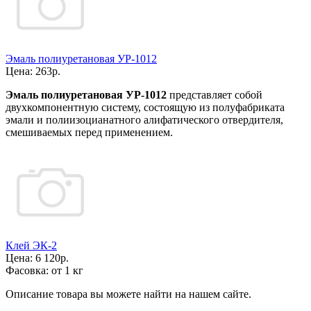
Эмаль полиуретановая УР-1012
Цена:
263р.
Эмаль полиуретановая УР-1012
представляет собой
двухкомпонентную систему, состоящую из полуфабриката
эмали и полиизоцианатного алифатического отвердителя,
смешиваемых перед применением.
Клей ЭК-2
Цена:
6 120р.
Фасовка:
от 1 кг
Описание товара вы можете найти на нашем сайте.