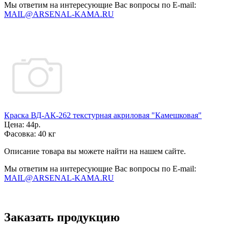
Мы ответим на интересующие Вас вопросы по E-mail:
MAIL@ARSENAL-KAMA.RU
Краска ВД-АК-262 текстурная акриловая "Камешковая"
Цена:
44р.
Фасовка:
40 кг
Описание товара вы можете найти на нашем сайте.
Мы ответим на интересующие Вас вопросы по E-mail:
MAIL@ARSENAL-KAMA.RU
Заказать продукцию