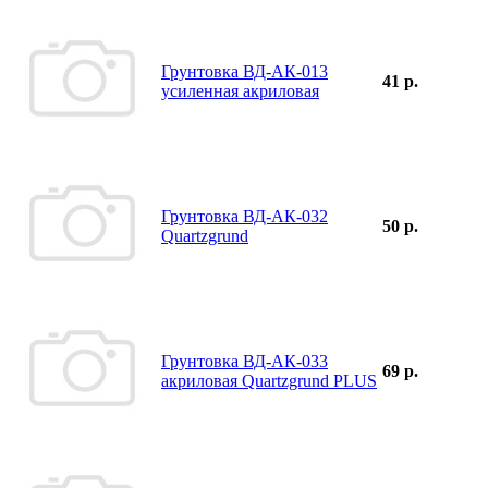
Грунтовка ВД-АК-013
41 р.
усиленная акриловая
Грунтовка ВД-АК-032
50 р.
Quartzgrund
Грунтовка ВД-АК-033
69 р.
акриловая Quartzgrund PLUS