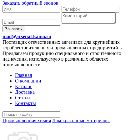
Заказать обратный звонок
Заказать
mail@arsenal-kama.ru
Поставщик отечественных адгезивов для крупнейших
кораблестроительных и промышленных предприятий.
-
Предлагаем продукцию специального и строительного
назначения, используемую в различных областях
промышленности.
Главная
О компании
Каталог
Доставка
Статьи
Контакты
Промышленная химия
Лакокрасочные материалы