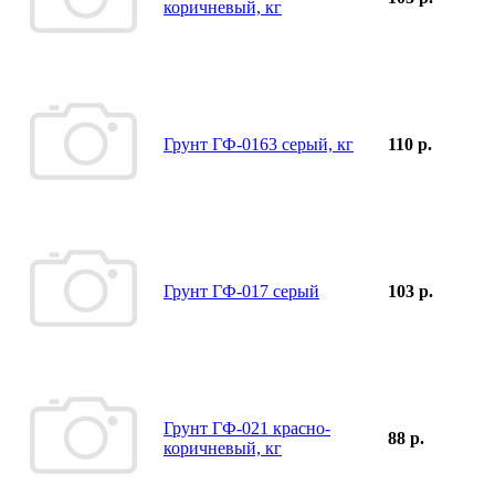
коричневый, кг
Грунт ГФ-0163 серый, кг
110 р.
Грунт ГФ-017 серый
103 р.
Грунт ГФ-021 красно-
88 р.
коричневый, кг