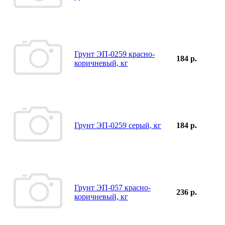
Грунт ЭП-0259 красно-
184 р.
коричневый, кг
Грунт ЭП-0259 серый, кг
184 р.
Грунт ЭП-057 красно-
236 р.
коричневый, кг