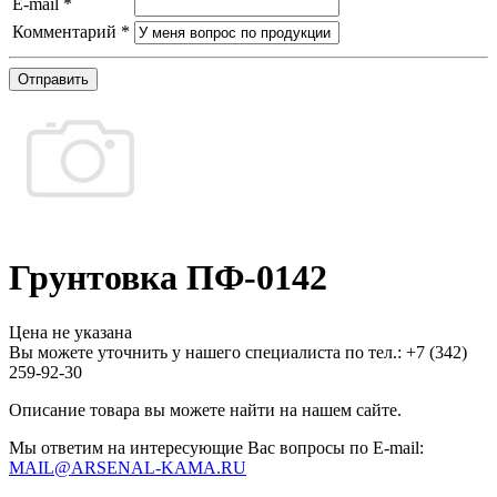
E-mail
*
Комментарий
*
Отправить
Грунтовка ПФ-0142
Цена не указана
Вы можете уточнить у нашего специалиста по тел.: +7
(342)
259-92-30
Описание товара вы можете найти на нашем сайте.
Мы ответим на интересующие Вас вопросы по E-mail:
MAIL@ARSENAL-KAMA.RU