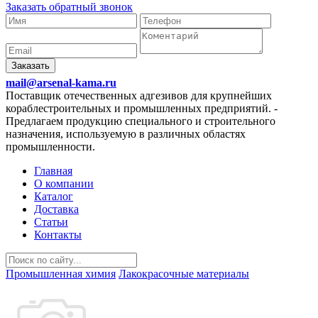
Заказать обратный звонок
Заказать
mail@arsenal-kama.ru
Поставщик отечественных адгезивов для крупнейших
кораблестроительных и промышленных предприятий.
-
Предлагаем продукцию специального и строительного
назначения, используемую в различных областях
промышленности.
Главная
О компании
Каталог
Доставка
Статьи
Контакты
Промышленная химия
Лакокрасочные материалы