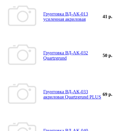
Грунтовка ВД-АК-013
41 р.
усиленная акриловая
Грунтовка ВД-АК-032
50 р.
Quartzgrund
Грунтовка ВД-АК-033
69 р.
акриловая Quartzgrund PLUS
Грунтовка ВД-АК-040