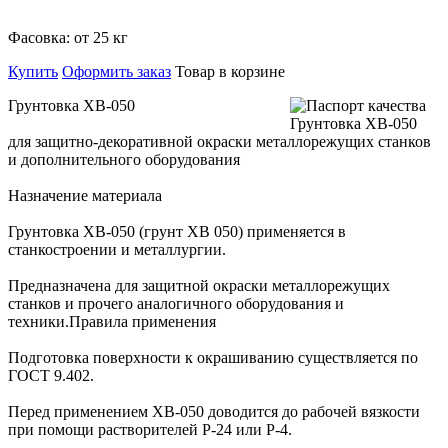
Фасовка:
от 25 кг
Купить
Оформить заказ
Товар в корзине
Грунтовка ХВ-050
для защитно-декоративной окраски металлорежущих станков
и дополнительного оборудования
Назначение материала
Грунтовка ХВ-050 (грунт ХВ 050) применяется в
станкостроении и металлургии.
Предназначена для защитной окраски металлорежущих
станков и прочего аналогичного оборудования и
техники.Правила применения
Подготовка поверхности к окрашиванию существляется по
ГОСТ 9.402.
Перед применением ХВ-050 доводится до рабочей вязкости
при помощи растворителей Р-24 или Р-4.