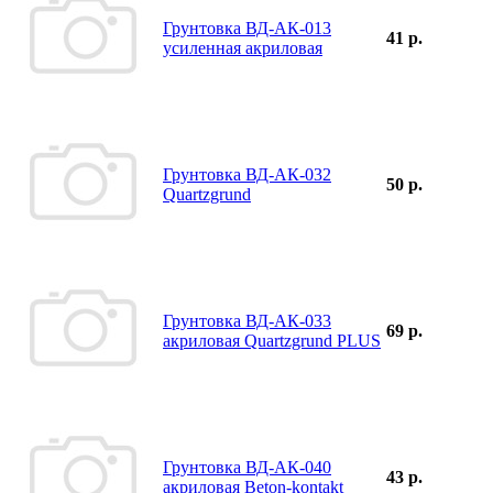
Грунтовка ВД-АК-013
41 р.
усиленная акриловая
Грунтовка ВД-АК-032
50 р.
Quartzgrund
Грунтовка ВД-АК-033
69 р.
акриловая Quartzgrund PLUS
Грунтовка ВД-АК-040
43 р.
акриловая Beton-kontakt