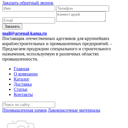
Заказать обратный звонок
Заказать
mail@arsenal-kama.ru
Поставщик отечественных адгезивов для крупнейших
кораблестроительных и промышленных предприятий.
-
Предлагаем продукцию специального и строительного
назначения, используемую в различных областях
промышленности.
Главная
О компании
Каталог
Доставка
Статьи
Контакты
Промышленная химия
Лакокрасочные материалы