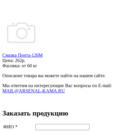
Смазка Пента-126М
Цена:
262р.
Фасовка:
от 60 кг
Описание товара вы можете найти на нашем сайте.
Мы ответим на интересующие Вас вопросы по E-mail:
MAIL@ARSENAL-KAMA.RU
Заказать продукцию
ФИО
*