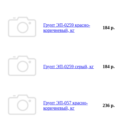
Грунт ЭП-0259 красно-
184 р.
коричневый, кг
Грунт ЭП-0259 серый, кг
184 р.
Грунт ЭП-057 красно-
236 р.
коричневый, кг