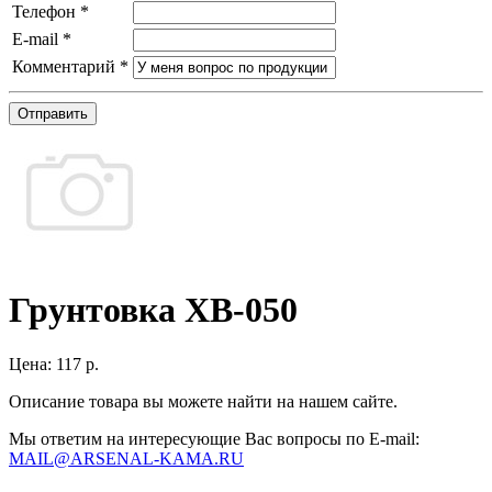
Телефон
*
E-mail
*
Комментарий
*
Отправить
Грунтовка ХВ-050
Цена:
117 р.
Описание товара вы можете найти на нашем сайте.
Мы ответим на интересующие Вас вопросы по E-mail:
MAIL@ARSENAL-KAMA.RU