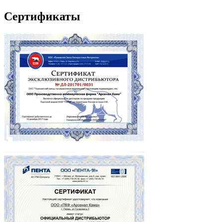
Сертификаты