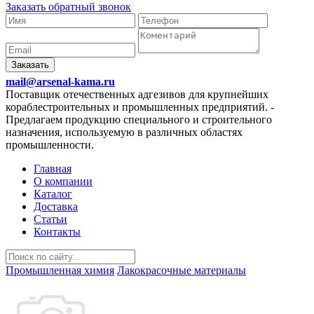
Заказать обратный звонок
Заказать
mail@arsenal-kama.ru
Поставщик отечественных адгезивов для крупнейших
кораблестроительных и промышленных предприятий.
-
Предлагаем продукцию специального и строительного
назначения, используемую в различных областях
промышленности.
Главная
О компании
Каталог
Доставка
Статьи
Контакты
Промышленная химия
Лакокрасочные материалы