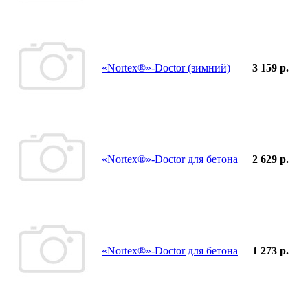
«Nortex®»-Doctor (зимний)
3 159 р.
«Nortex®»-Doctor для бетона
2 629 р.
«Nortex®»-Doctor для бетона
1 273 р.