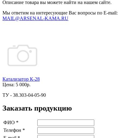
Описание товара вы можете найти на нашем сайте.
Мы ответим на интересующие Вас вопросы по E-mail:
MAIL@ARSENAL-KAMA.RU
Катализатор К-28
Цена:
5 000р.
ТУ - 38.303-04-05-90
Заказать продукцию
ФИО
*
Телефон
*
E-mail
*