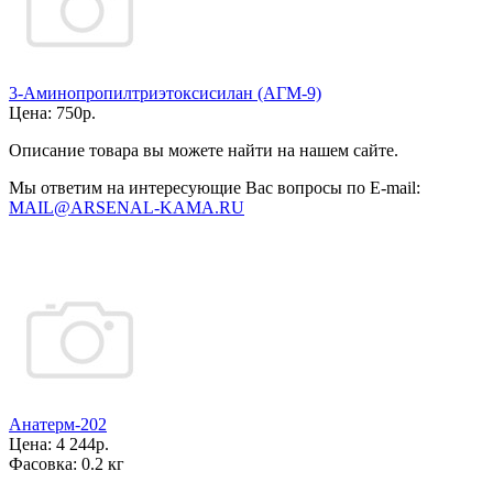
3-Аминопропилтриэтоксисилан (АГМ-9)
Цена:
750р.
Описание товара вы можете найти на нашем сайте.
Мы ответим на интересующие Вас вопросы по E-mail:
MAIL@ARSENAL-KAMA.RU
Анатерм-202
Цена:
4 244р.
Фасовка:
0.2 кг