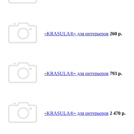
«KRASULA®» для интерьеров
260 р.
«KRASULA®» для интерьеров
793 р.
«KRASULA®» для интерьеров
2 470 р.