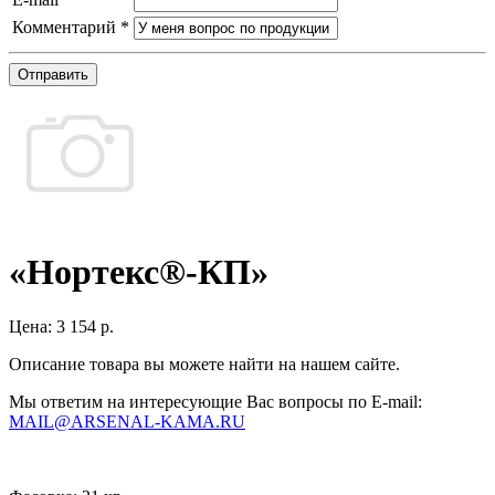
Комментарий
*
Отправить
«Нортекс®-КП»
Цена:
3 154 р.
Описание товара вы можете найти на нашем сайте.
Мы ответим на интересующие Вас вопросы по E-mail:
MAIL@ARSENAL-KAMA.RU