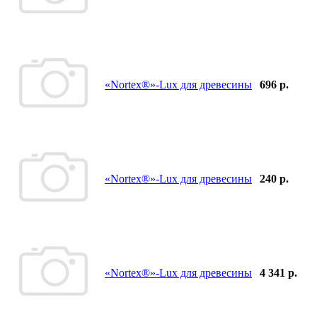
«Nortex®»-Lux для древесины
696 р.
«Nortex®»-Lux для древесины
240 р.
«Nortex®»-Lux для древесины
4 341 р.